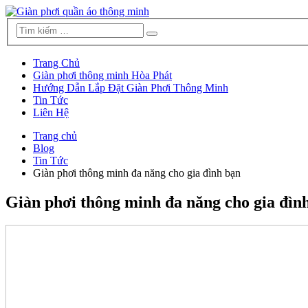
Trang Chủ
Giàn phơi thông minh Hòa Phát
Hướng Dẫn Lắp Đặt Giàn Phơi Thông Minh
Tin Tức
Liên Hệ
Trang chủ
Blog
Tin Tức
Giàn phơi thông minh đa năng cho gia đình bạn
Giàn phơi thông minh đa năng cho gia đìn