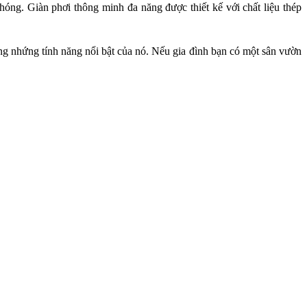
phóng.
Giàn phơi thông minh đa năng được thiết kế với chất liệu thép
ng nhứng tính năng nổi bật của nó. Nếu gia
đình bạn có một sân vườn