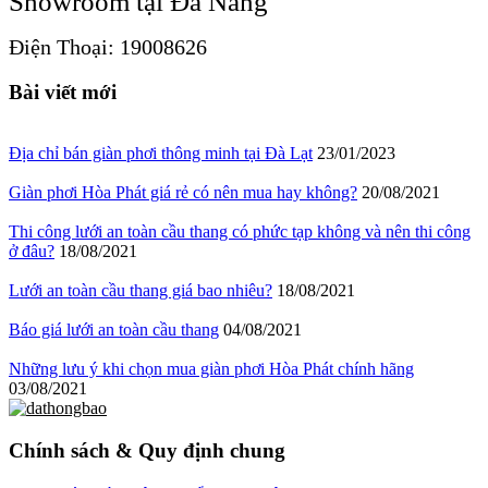
Showroom tại Đà Nẵng
Điện Thoại: 19008626
Bài viết mới
Địa chỉ bán giàn phơi thông minh tại Đà Lạt
23/01/2023
Giàn phơi Hòa Phát giá rẻ có nên mua hay không?
20/08/2021
Thi công lưới an toàn cầu thang có phức tạp không và nên thi công
ở đâu?
18/08/2021
Lưới an toàn cầu thang giá bao nhiêu?
18/08/2021
Báo giá lưới an toàn cầu thang
04/08/2021
Những lưu ý khi chọn mua giàn phơi Hòa Phát chính hãng
03/08/2021
Chính sách & Quy định chung