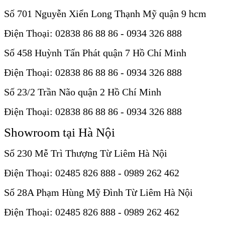
Số 701 Nguyễn Xiển Long Thạnh Mỹ quận 9 hcm
Điện Thoại: 02838 86 88 86 - 0934 326 888
Số 458 Huỳnh Tấn Phát quận 7 Hồ Chí Minh
Điện Thoại: 02838 86 88 86 - 0934 326 888
Số 23/2 Trần Não quận 2 Hồ Chí Minh
Điện Thoại: 02838 86 88 86 - 0934 326 888
Showroom tại Hà Nội
Số 230 Mễ Trì Thượng Từ Liêm Hà Nội
Điện Thoại: 02485 826 888 - 0989 262 462
Số 28A Phạm Hùng Mỹ Đình Từ Liêm Hà Nội
Điện Thoại: 02485 826 888 - 0989 262 462