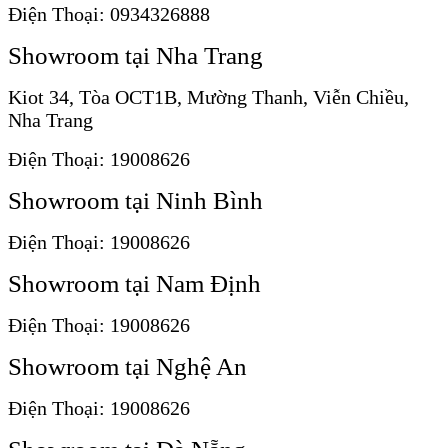
Điện Thoại: 0934326888
Showroom tại Nha Trang
Kiot 34, Tòa OCT1B, Mường Thanh, Viễn Chiều,
Nha Trang
Điện Thoại: 19008626
Showroom tại Ninh Bình
Điện Thoại: 19008626
Showroom tại Nam Định
Điện Thoại: 19008626
Showroom tại Nghệ An
Điện Thoại: 19008626