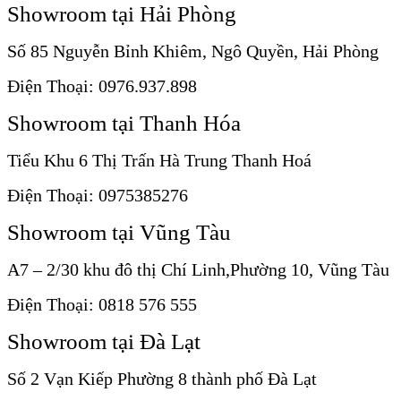
Showroom tại Hải Phòng
Số 85 Nguyễn Bỉnh Khiêm, Ngô Quyền, Hải Phòng
Điện Thoại: 0976.937.898
Showroom tại Thanh Hóa
Tiểu Khu 6 Thị Trấn Hà Trung Thanh Hoá
Điện Thoại: 0975385276
Showroom tại Vũng Tàu
A7 – 2/30 khu đô thị Chí Linh,Phường 10, Vũng Tàu
Điện Thoại: 0818 576 555
Showroom tại Đà Lạt
Số 2 Vạn Kiếp Phường 8 thành phố Đà Lạt