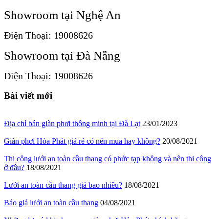
Showroom tại Nghệ An
Điện Thoại: 19008626
Showroom tại Đà Nẵng
Điện Thoại: 19008626
Bài viết mới
Địa chỉ bán giàn phơi thông minh tại Đà Lạt
23/01/2023
Giàn phơi Hòa Phát giá rẻ có nên mua hay không?
20/08/2021
Thi công lưới an toàn cầu thang có phức tạp không và nên thi công
ở đâu?
18/08/2021
Lưới an toàn cầu thang giá bao nhiêu?
18/08/2021
Báo giá lưới an toàn cầu thang
04/08/2021