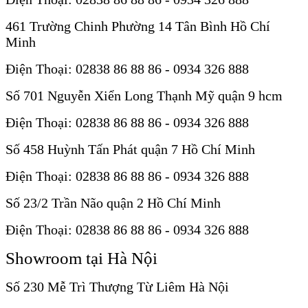
461 Trường Chinh Phường 14 Tân Bình Hồ Chí
Minh
Điện Thoại: 02838 86 88 86 - 0934 326 888
Số 701 Nguyễn Xiển Long Thạnh Mỹ quận 9 hcm
Điện Thoại: 02838 86 88 86 - 0934 326 888
Số 458 Huỳnh Tấn Phát quận 7 Hồ Chí Minh
Điện Thoại: 02838 86 88 86 - 0934 326 888
Số 23/2 Trần Não quận 2 Hồ Chí Minh
Điện Thoại: 02838 86 88 86 - 0934 326 888
Showroom tại Hà Nội
Số 230 Mễ Trì Thượng Từ Liêm Hà Nội