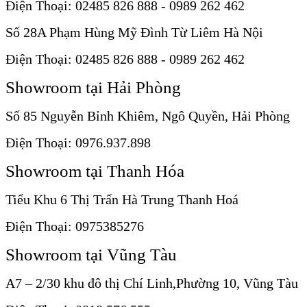
Điện Thoại: 02485 826 888 - 0989 262 462
Số 28A Phạm Hùng Mỹ Đình Từ Liêm Hà Nội
Điện Thoại: 02485 826 888 - 0989 262 462
Showroom tại Hải Phòng
Số 85 Nguyễn Bỉnh Khiêm, Ngô Quyền, Hải Phòng
Điện Thoại: 0976.937.898
Showroom tại Thanh Hóa
Tiểu Khu 6 Thị Trấn Hà Trung Thanh Hoá
Điện Thoại: 0975385276
Showroom tại Vũng Tàu
A7 – 2/30 khu đô thị Chí Linh,Phường 10, Vũng Tàu