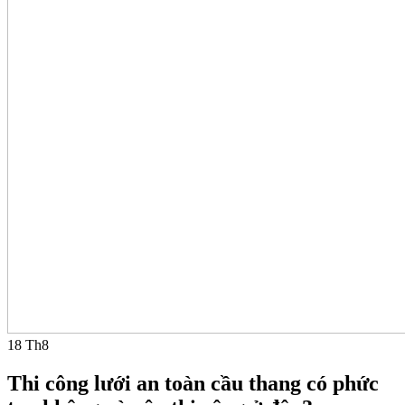
18
Th8
Thi công lưới an toàn cầu thang có phức