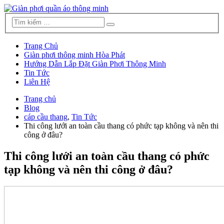
Trang Chủ
Giàn phơi thông minh Hòa Phát
Hướng Dẫn Lắp Đặt Giàn Phơi Thông Minh
Tin Tức
Liên Hệ
Trang chủ
Blog
cáp cầu thang
,
Tin Tức
Thi công lưới an toàn cầu thang có phức tạp không và nên thi
công ở đâu?
Thi công lưới an toàn cầu thang có phức
tạp không và nên thi công ở đâu?