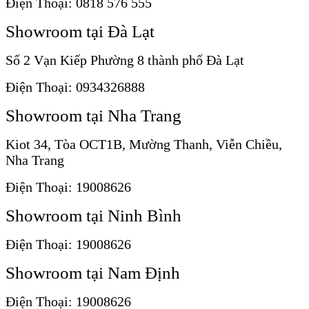
Điện Thoại: 0818 576 555
Showroom tại Đà Lạt
Số 2 Vạn Kiếp Phường 8 thành phố Đà Lạt
Điện Thoại: 0934326888
Showroom tại Nha Trang
Kiot 34, Tòa OCT1B, Mường Thanh, Viễn Chiều,
Nha Trang
Điện Thoại: 19008626
Showroom tại Ninh Bình
Điện Thoại: 19008626
Showroom tại Nam Định
Điện Thoại: 19008626