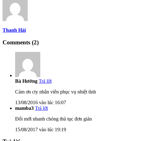
Thanh Hải
Comments (2)
Bà Hường
Trả lời
Cảm ơn cty nhân viên phục vụ nhiệt tình
13/08/2016 vào lúc 16:07
mamba3
Trả lời
Đổi mới nhanh chóng thủ tục đơn giản
15/08/2017 vào lúc 19:19