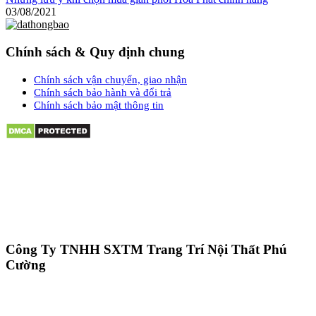
03/08/2021
Chính sách & Quy định chung
Chính sách vận chuyển, giao nhận
Chính sách bảo hành và đổi trả
Chính sách bảo mật thông tin
Công Ty TNHH SXTM Trang Trí Nội Thất Phú
Cường