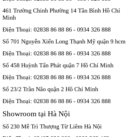
461 Trường Chinh Phường 14 Tân Bình Hồ Chí
Minh
Điện Thoại: 02838 86 88 86 - 0934 326 888
Số 701 Nguyễn Xiển Long Thạnh Mỹ quận 9 hcm
Điện Thoại: 02838 86 88 86 - 0934 326 888
Số 458 Huỳnh Tấn Phát quận 7 Hồ Chí Minh
Điện Thoại: 02838 86 88 86 - 0934 326 888
Số 23/2 Trần Não quận 2 Hồ Chí Minh
Điện Thoại: 02838 86 88 86 - 0934 326 888
Showroom tại Hà Nội
Số 230 Mễ Trì Thượng Từ Liêm Hà Nội