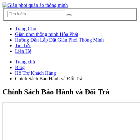
Trang Chủ
Giàn phơi thông minh Hòa Phát
Hướng Dẫn Lắp Đặt Giàn Phơi Thông Minh
Tin Tức
Liên Hệ
Trang chủ
Blog
Hỗ Trợ Khách Hàng
Chính Sách Bảo Hành và Đổi Trả
Chính Sách Bảo Hành và Đổi Trả