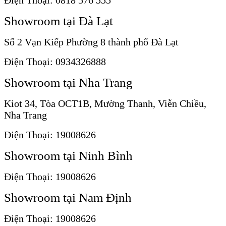
Showroom tại Đà Lạt
Số 2 Vạn Kiếp Phường 8 thành phố Đà Lạt
Điện Thoại: 0934326888
Showroom tại Nha Trang
Kiot 34, Tòa OCT1B, Mường Thanh, Viễn Chiều,
Nha Trang
Điện Thoại: 19008626
Showroom tại Ninh Bình
Điện Thoại: 19008626
Showroom tại Nam Định
Điện Thoại: 19008626