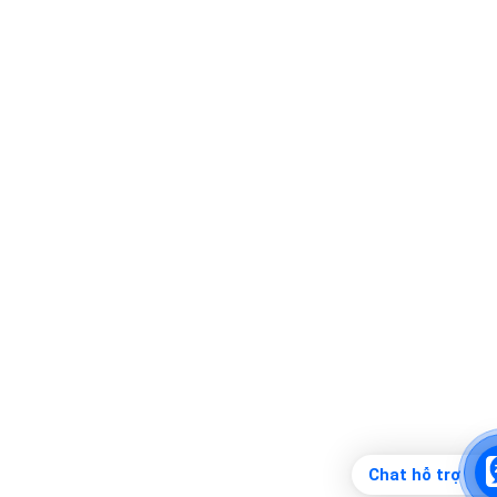
Chat hỗ trợ