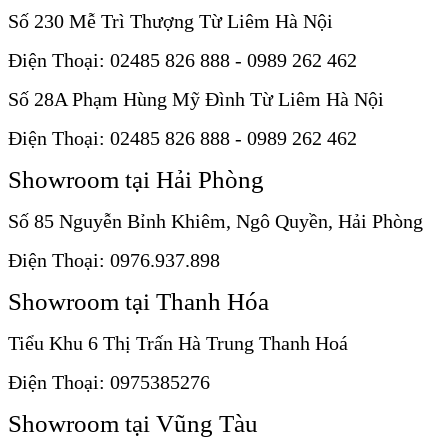
Số 230 Mễ Trì Thượng Từ Liêm Hà Nội
Điện Thoại: 02485 826 888 - 0989 262 462
Số 28A Phạm Hùng Mỹ Đình Từ Liêm Hà Nội
Điện Thoại: 02485 826 888 - 0989 262 462
Showroom tại Hải Phòng
Số 85 Nguyễn Bỉnh Khiêm, Ngô Quyền, Hải Phòng
Điện Thoại: 0976.937.898
Showroom tại Thanh Hóa
Tiểu Khu 6 Thị Trấn Hà Trung Thanh Hoá
Điện Thoại: 0975385276
Showroom tại Vũng Tàu