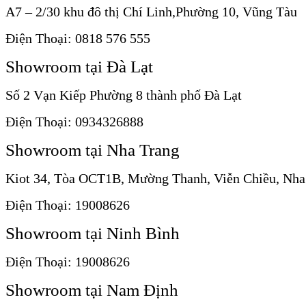
A7 – 2/30 khu đô thị Chí Linh,Phường 10, Vũng Tàu
Điện Thoại: 0818 576 555
Showroom tại Đà Lạt
Số 2 Vạn Kiếp Phường 8 thành phố Đà Lạt
Điện Thoại: 0934326888
Showroom tại Nha Trang
Kiot 34, Tòa OCT1B, Mường Thanh, Viễn Chiều, Nha
Điện Thoại: 19008626
Showroom tại Ninh Bình
Điện Thoại: 19008626
Showroom tại Nam Định