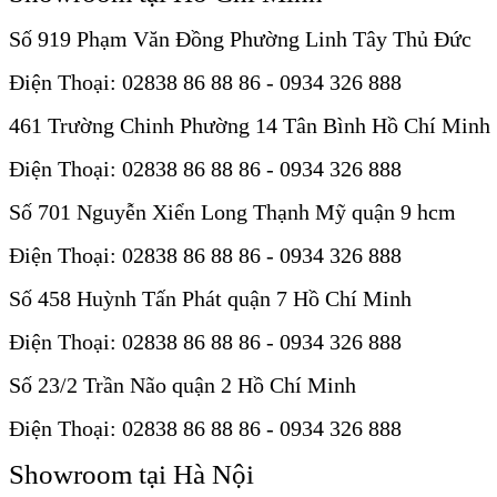
Số 919 Phạm Văn Đồng Phường Linh Tây Thủ Đức
Điện Thoại: 02838 86 88 86 - 0934 326 888
461 Trường Chinh Phường 14 Tân Bình Hồ Chí Minh
Điện Thoại: 02838 86 88 86 - 0934 326 888
Số 701 Nguyễn Xiển Long Thạnh Mỹ quận 9 hcm
Điện Thoại: 02838 86 88 86 - 0934 326 888
Số 458 Huỳnh Tấn Phát quận 7 Hồ Chí Minh
Điện Thoại: 02838 86 88 86 - 0934 326 888
Số 23/2 Trần Não quận 2 Hồ Chí Minh
Điện Thoại: 02838 86 88 86 - 0934 326 888
Showroom tại Hà Nội