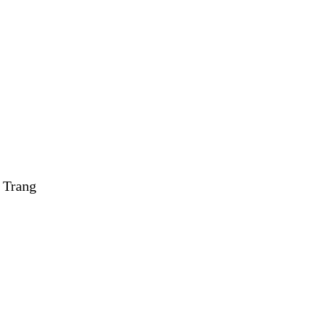
 Trang