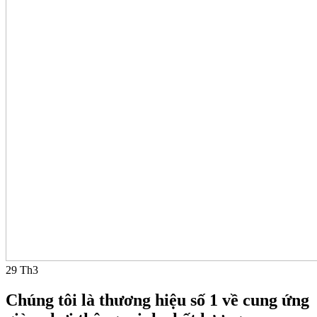
29
Th3
Chúng tôi là thương hiệu số 1 về cung ứng