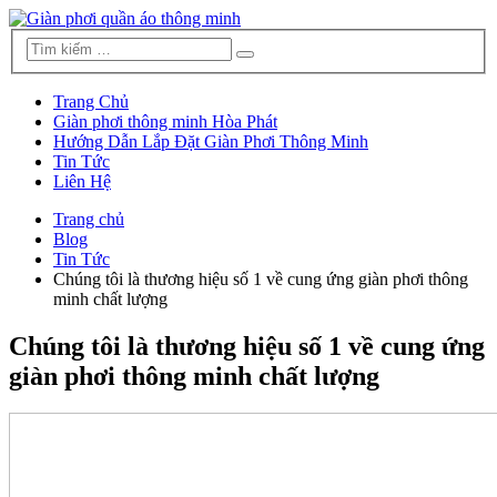
Trang Chủ
Giàn phơi thông minh Hòa Phát
Hướng Dẫn Lắp Đặt Giàn Phơi Thông Minh
Tin Tức
Liên Hệ
Trang chủ
Blog
Tin Tức
Chúng tôi là thương hiệu số 1 về cung ứng giàn phơi thông
minh chất lượng
Chúng tôi là thương hiệu số 1 về cung ứng
giàn phơi thông minh chất lượng