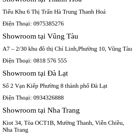
Tiểu Khu 6 Thị Trấn Hà Trung Thanh Hoá
Điện Thoại: 0975385276
Showroom tại Vũng Tàu
A7 – 2/30 khu đô thị Chí Linh,Phường 10, Vũng Tàu
Điện Thoại: 0818 576 555
Showroom tại Đà Lạt
Số 2 Vạn Kiếp Phường 8 thành phố Đà Lạt
Điện Thoại: 0934326888
Showroom tại Nha Trang
Kiot 34, Tòa OCT1B, Mường Thanh, Viễn Chiều,
Nha Trang