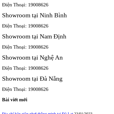
Điện Thoại: 19008626
Showroom tại Ninh Bình
Điện Thoại: 19008626
Showroom tại Nam Định
Điện Thoại: 19008626
Showroom tại Nghệ An
Điện Thoại: 19008626
Showroom tại Đà Nẵng
Điện Thoại: 19008626
Bài viết mới
Địa chỉ bán giàn phơi thông minh tại Đà Lạt
23/01/2023