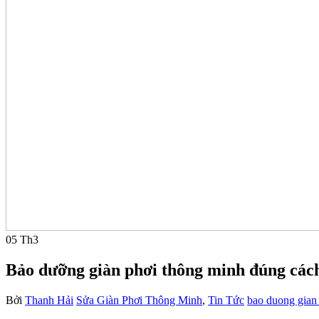
05
Th3
Bảo dưỡng giàn phơi thông minh đúng các
Bởi
Thanh Hải
Sửa Giàn Phơi Thông Minh
,
Tin Tức
bao duong gian