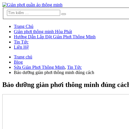
Trang Chủ
Giàn phơi thông minh Hòa Phát
Hướng Dẫn Lắp Đặt Giàn Phơi Thông Minh
Tin Tức
Liên Hệ
Trang chủ
Blog
Sửa Giàn Phơi Thông Minh
,
Tin Tức
Bảo dưỡng giàn phơi thông minh đúng cách
Bảo dưỡng giàn phơi thông minh đúng các