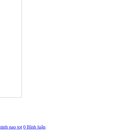
minh nao tot
0 Bình luận