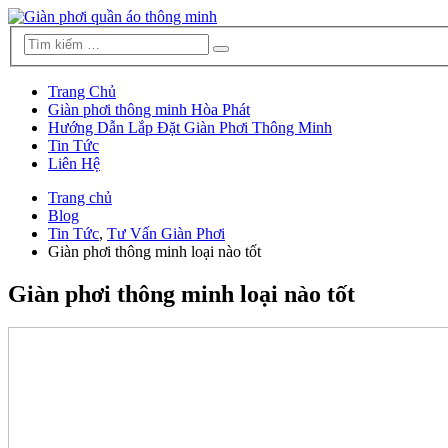
Trang Chủ
Giàn phơi thông minh Hòa Phát
Hướng Dẫn Lắp Đặt Giàn Phơi Thông Minh
Tin Tức
Liên Hệ
Trang chủ
Blog
Tin Tức
,
Tư Vấn Giàn Phơi
Giàn phơi thông minh loại nào tốt
Giàn phơi thông minh loại nào tốt