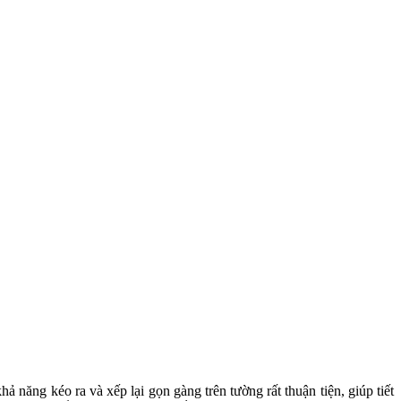
 năng kéo ra và xếp lại gọn gàng trên tường rất thuận tiện, giúp tiết