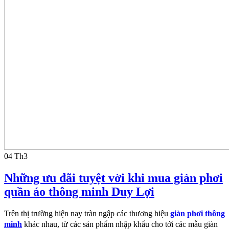
04
Th3
Những ưu đãi tuyệt vời khi mua giàn phơi
quần áo thông minh Duy Lợi
Trên thị trường hiện nay tràn ngập các thương hiệu
giàn phơi thông
minh
khác nhau, từ các sản
phẩm nhập khẩu cho tới các mẫu giàn