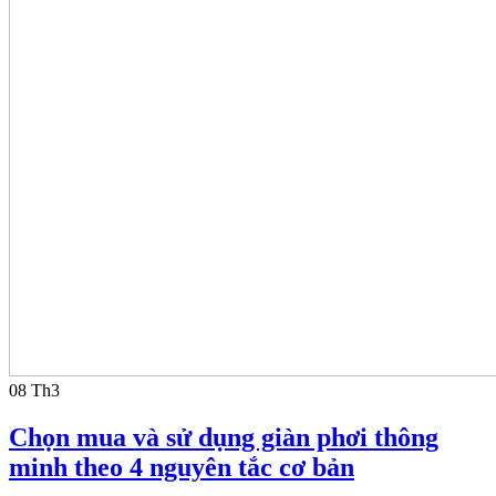
08
Th3
Chọn mua và sử dụng giàn phơi thông
minh theo 4 nguyên tắc cơ bản