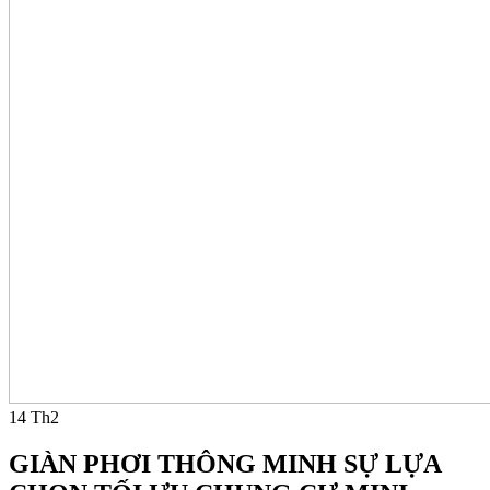
14
Th2
GIÀN PHƠI THÔNG MINH SỰ LỰA