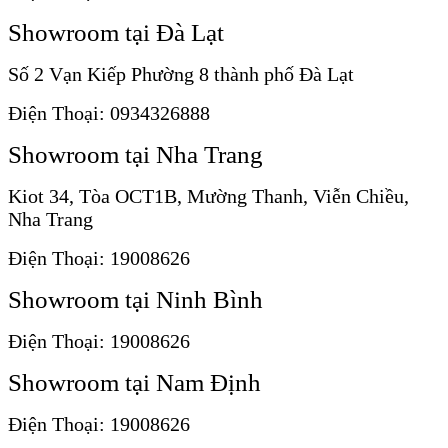
Showroom tại Đà Lạt
Số 2 Vạn Kiếp Phường 8 thành phố Đà Lạt
Điện Thoại: 0934326888
Showroom tại Nha Trang
Kiot 34, Tòa OCT1B, Mường Thanh, Viễn Chiều,
Nha Trang
Điện Thoại: 19008626
Showroom tại Ninh Bình
Điện Thoại: 19008626
Showroom tại Nam Định
Điện Thoại: 19008626