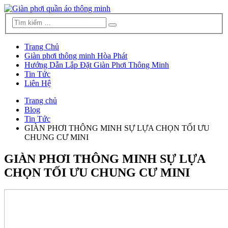
Trang Chủ
Giàn phơi thông minh Hòa Phát
Hướng Dẫn Lắp Đặt Giàn Phơi Thông Minh
Tin Tức
Liên Hệ
Trang chủ
Blog
Tin Tức
GIÀN PHƠI THÔNG MINH SỰ LỰA CHỌN TỐI ƯU
CHUNG CƯ MINI
GIÀN PHƠI THÔNG MINH SỰ LỰA
CHỌN TỐI ƯU CHUNG CƯ MINI