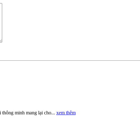
 thông minh mang lại cho...
xem thêm