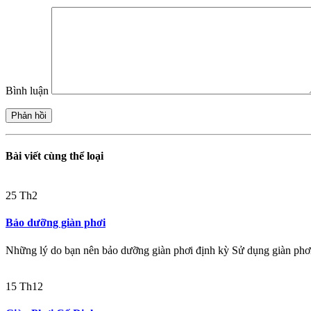
Bình luận
Bài viết cùng thể loại
25
Th2
Bảo dưỡng giàn phơi
Những lý do bạn nên bảo dưỡng giàn phơi định kỳ Sử dụng giàn phơi
15
Th12