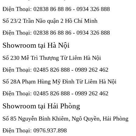
Điện Thoại: 02838 86 88 86 - 0934 326 888
Số 23/2 Trần Não quận 2 Hồ Chí Minh
Điện Thoại: 02838 86 88 86 - 0934 326 888
Showroom tại Hà Nội
Số 230 Mễ Trì Thượng Từ Liêm Hà Nội
Điện Thoại: 02485 826 888 - 0989 262 462
Số 28A Phạm Hùng Mỹ Đình Từ Liêm Hà Nội
Điện Thoại: 02485 826 888 - 0989 262 462
Showroom tại Hải Phòng
Số 85 Nguyễn Bỉnh Khiêm, Ngô Quyền, Hải Phòng
Điện Thoại: 0976.937.898