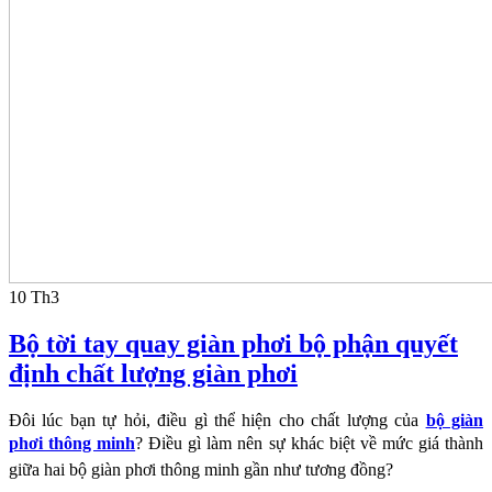
10
Th3
Bộ tời tay quay giàn phơi bộ phận quyết
định chất lượng giàn phơi
Đôi lúc bạn tự hỏi, điều gì thể hiện cho chất lượng của
bộ giàn
phơi thông minh
? Điều gì làm nên sự khác
biệt về mức giá thành
giữa hai bộ giàn phơi thông minh gần như tương đồng?