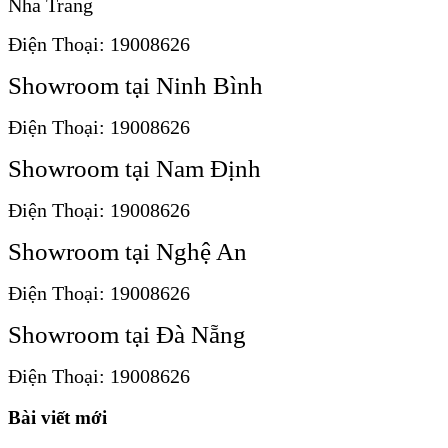
Nha Trang
Điện Thoại: 19008626
Showroom tại Ninh Bình
Điện Thoại: 19008626
Showroom tại Nam Định
Điện Thoại: 19008626
Showroom tại Nghệ An
Điện Thoại: 19008626
Showroom tại Đà Nẵng
Điện Thoại: 19008626
Bài viết mới