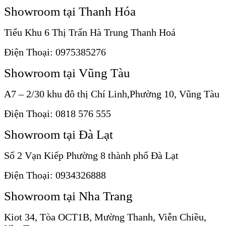
Showroom tại Thanh Hóa
Tiểu Khu 6 Thị Trấn Hà Trung Thanh Hoá
Điện Thoại: 0975385276
Showroom tại Vũng Tàu
A7 – 2/30 khu đô thị Chí Linh,Phường 10, Vũng Tàu
Điện Thoại: 0818 576 555
Showroom tại Đà Lạt
Số 2 Vạn Kiếp Phường 8 thành phố Đà Lạt
Điện Thoại: 0934326888
Showroom tại Nha Trang
Kiot 34, Tòa OCT1B, Mường Thanh, Viễn Chiều,