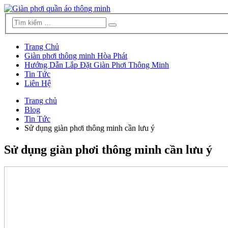
Trang Chủ
Giàn phơi thông minh Hòa Phát
Hướng Dẫn Lắp Đặt Giàn Phơi Thông Minh
Tin Tức
Liên Hệ
Trang chủ
Blog
Tin Tức
Sử dụng giàn phơi thông minh cần lưu ý
Sử dụng giàn phơi thông minh cần lưu ý