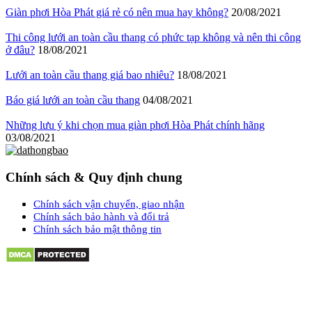
Giàn phơi Hòa Phát giá rẻ có nên mua hay không?
20/08/2021
Thi công lưới an toàn cầu thang có phức tạp không và nên thi công
ở đâu?
18/08/2021
Lưới an toàn cầu thang giá bao nhiêu?
18/08/2021
Báo giá lưới an toàn cầu thang
04/08/2021
Những lưu ý khi chọn mua giàn phơi Hòa Phát chính hãng
03/08/2021
Chính sách & Quy định chung
Chính sách vận chuyển, giao nhận
Chính sách bảo hành và đổi trả
Chính sách bảo mật thông tin