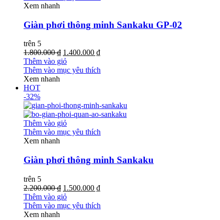
Xem nhanh
Giàn phơi thông minh Sankaku GP-02
trên 5
1.800.000 ₫
1.400.000 ₫
Thêm vào giỏ
Thêm vào mục yêu thích
Xem nhanh
HOT
-32%
Thêm vào giỏ
Thêm vào mục yêu thích
Xem nhanh
Giàn phơi thông minh Sankaku
trên 5
2.200.000 ₫
1.500.000 ₫
Thêm vào giỏ
Thêm vào mục yêu thích
Xem nhanh