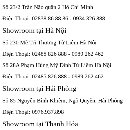
Số 23/2 Trần Não quận 2 Hồ Chí Minh
Điện Thoại: 02838 86 88 86 - 0934 326 888
Showroom tại Hà Nội
Số 230 Mễ Trì Thượng Từ Liêm Hà Nội
Điện Thoại: 02485 826 888 - 0989 262 462
Số 28A Phạm Hùng Mỹ Đình Từ Liêm Hà Nội
Điện Thoại: 02485 826 888 - 0989 262 462
Showroom tại Hải Phòng
Số 85 Nguyễn Bỉnh Khiêm, Ngô Quyền, Hải Phòng
Điện Thoại: 0976.937.898
Showroom tại Thanh Hóa