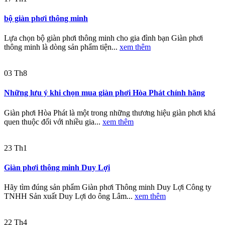
bộ giàn phơi thông minh
Lựa chọn bộ giàn phơi thông minh cho gia đình bạn Giàn phơi
thông minh là dòng sản phẩm tiện...
xem thêm
03
Th8
Những lưu ý khi chọn mua giàn phơi Hòa Phát chính hãng
Giàn phơi Hòa Phát là một trong những thương hiệu giàn phơi khá
quen thuộc đối với nhiều gia...
xem thêm
23
Th1
Giàn phơi thông minh Duy Lợi
Hãy tìm đúng sản phẩm Giàn phơi Thông minh Duy Lợi Công ty
TNHH Sản xuất Duy Lợi do ông Lâm...
xem thêm
22
Th4