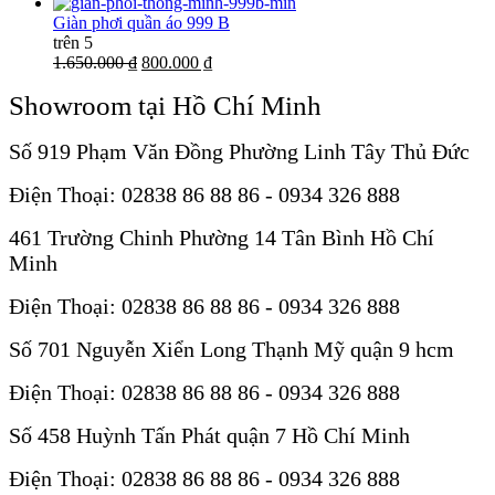
Giàn phơi quần áo 999 B
trên 5
1.650.000 ₫
800.000 ₫
Showroom tại Hồ Chí Minh
Số 919 Phạm Văn Đồng Phường Linh Tây Thủ Đức
Điện Thoại: 02838 86 88 86 - 0934 326 888
461 Trường Chinh Phường 14 Tân Bình Hồ Chí
Minh
Điện Thoại: 02838 86 88 86 - 0934 326 888
Số 701 Nguyễn Xiển Long Thạnh Mỹ quận 9 hcm
Điện Thoại: 02838 86 88 86 - 0934 326 888
Số 458 Huỳnh Tấn Phát quận 7 Hồ Chí Minh
Điện Thoại: 02838 86 88 86 - 0934 326 888