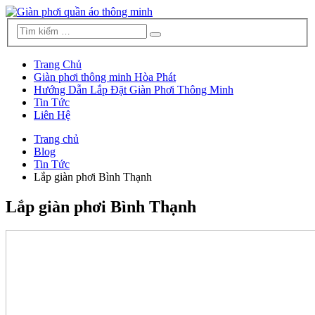
Trang Chủ
Giàn phơi thông minh Hòa Phát
Hướng Dẫn Lắp Đặt Giàn Phơi Thông Minh
Tin Tức
Liên Hệ
Trang chủ
Blog
Tin Tức
Lắp giàn phơi Bình Thạnh
Lắp giàn phơi Bình Thạnh