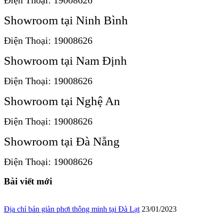
Showroom tại Ninh Bình
Điện Thoại: 19008626
Showroom tại Nam Định
Điện Thoại: 19008626
Showroom tại Nghệ An
Điện Thoại: 19008626
Showroom tại Đà Nẵng
Điện Thoại: 19008626
Bài viết mới
Địa chỉ bán giàn phơi thông minh tại Đà Lạt
23/01/2023