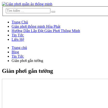
Trang Chủ
Giàn phơi thông minh Hòa Phát
Hướng Dẫn Lắp Đặt Giàn Phơi Thông Minh
Tin Tức
Liên Hệ
Trang chủ
Blog
Tin Tức
Giàn phơi gắn tường
Giàn phơi gắn tường