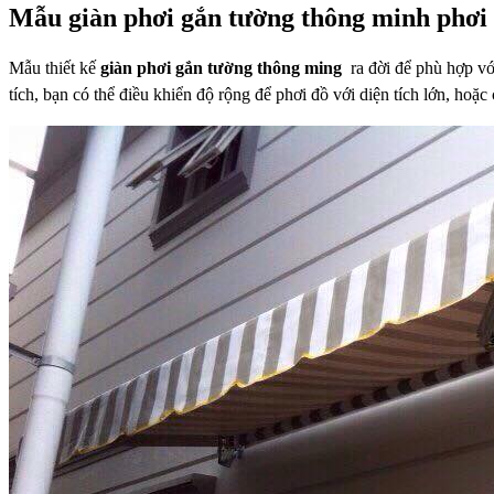
Mẫu giàn phơi
gắn tường
thông minh phơi
Mẫu thiết kế
giàn phơi gắn tường thông ming
ra đời để phù hợp vớ
tích,
bạn có thể điều khiển độ rộng để phơi đồ với diện tích lớn, hoặc 