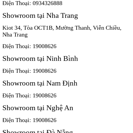
Điện Thoại: 0934326888
Showroom tại Nha Trang
Kiot 34, Tòa OCT1B, Mường Thanh, Viễn Chiều,
Nha Trang
Điện Thoại: 19008626
Showroom tại Ninh Bình
Điện Thoại: 19008626
Showroom tại Nam Định
Điện Thoại: 19008626
Showroom tại Nghệ An
Điện Thoại: 19008626
Showroom tại Đà Nẵng