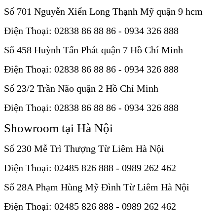
Số 701 Nguyễn Xiển Long Thạnh Mỹ quận 9 hcm
Điện Thoại: 02838 86 88 86 - 0934 326 888
Số 458 Huỳnh Tấn Phát quận 7 Hồ Chí Minh
Điện Thoại: 02838 86 88 86 - 0934 326 888
Số 23/2 Trần Não quận 2 Hồ Chí Minh
Điện Thoại: 02838 86 88 86 - 0934 326 888
Showroom tại Hà Nội
Số 230 Mễ Trì Thượng Từ Liêm Hà Nội
Điện Thoại: 02485 826 888 - 0989 262 462
Số 28A Phạm Hùng Mỹ Đình Từ Liêm Hà Nội
Điện Thoại: 02485 826 888 - 0989 262 462