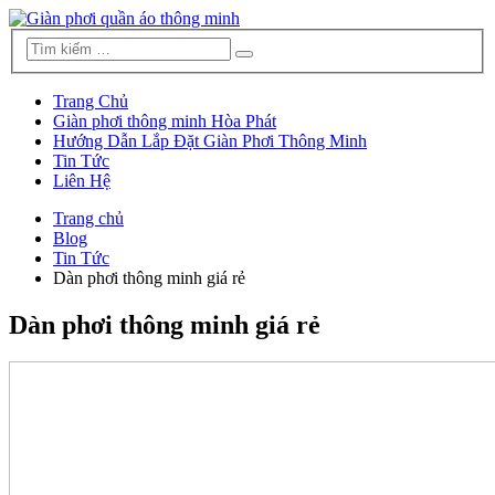
Trang Chủ
Giàn phơi thông minh Hòa Phát
Hướng Dẫn Lắp Đặt Giàn Phơi Thông Minh
Tin Tức
Liên Hệ
Trang chủ
Blog
Tin Tức
Dàn phơi thông minh giá rẻ
Dàn phơi thông minh giá rẻ