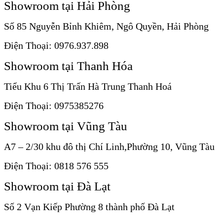
Showroom tại Hải Phòng
Số 85 Nguyễn Bỉnh Khiêm, Ngô Quyền, Hải Phòng
Điện Thoại: 0976.937.898
Showroom tại Thanh Hóa
Tiểu Khu 6 Thị Trấn Hà Trung Thanh Hoá
Điện Thoại: 0975385276
Showroom tại Vũng Tàu
A7 – 2/30 khu đô thị Chí Linh,Phường 10, Vũng Tàu
Điện Thoại: 0818 576 555
Showroom tại Đà Lạt
Số 2 Vạn Kiếp Phường 8 thành phố Đà Lạt