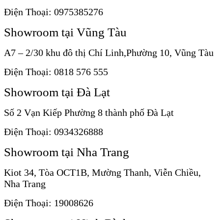
Điện Thoại: 0975385276
Showroom tại Vũng Tàu
A7 – 2/30 khu đô thị Chí Linh,Phường 10, Vũng Tàu
Điện Thoại: 0818 576 555
Showroom tại Đà Lạt
Số 2 Vạn Kiếp Phường 8 thành phố Đà Lạt
Điện Thoại: 0934326888
Showroom tại Nha Trang
Kiot 34, Tòa OCT1B, Mường Thanh, Viễn Chiều,
Nha Trang
Điện Thoại: 19008626