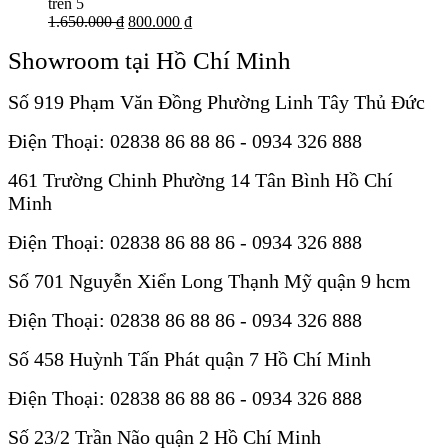
trên 5
1.650.000 ₫
800.000 ₫
Showroom tại Hồ Chí Minh
Số 919 Phạm Văn Đồng Phường Linh Tây Thủ Đức
Điện Thoại: 02838 86 88 86 - 0934 326 888
461 Trường Chinh Phường 14 Tân Bình Hồ Chí
Minh
Điện Thoại: 02838 86 88 86 - 0934 326 888
Số 701 Nguyễn Xiển Long Thạnh Mỹ quận 9 hcm
Điện Thoại: 02838 86 88 86 - 0934 326 888
Số 458 Huỳnh Tấn Phát quận 7 Hồ Chí Minh
Điện Thoại: 02838 86 88 86 - 0934 326 888
Số 23/2 Trần Não quận 2 Hồ Chí Minh