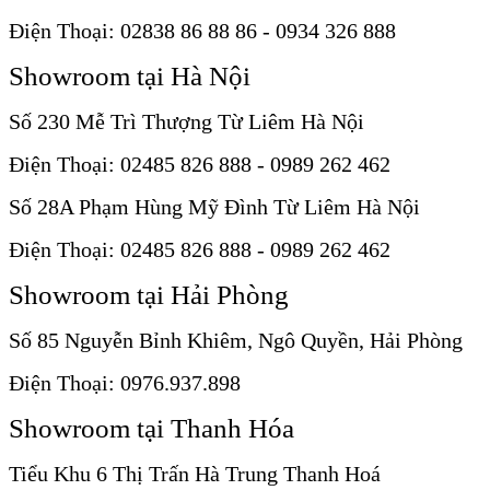
Điện Thoại: 02838 86 88 86 - 0934 326 888
Showroom tại Hà Nội
Số 230 Mễ Trì Thượng Từ Liêm Hà Nội
Điện Thoại: 02485 826 888 - 0989 262 462
Số 28A Phạm Hùng Mỹ Đình Từ Liêm Hà Nội
Điện Thoại: 02485 826 888 - 0989 262 462
Showroom tại Hải Phòng
Số 85 Nguyễn Bỉnh Khiêm, Ngô Quyền, Hải Phòng
Điện Thoại: 0976.937.898
Showroom tại Thanh Hóa
Tiểu Khu 6 Thị Trấn Hà Trung Thanh Hoá