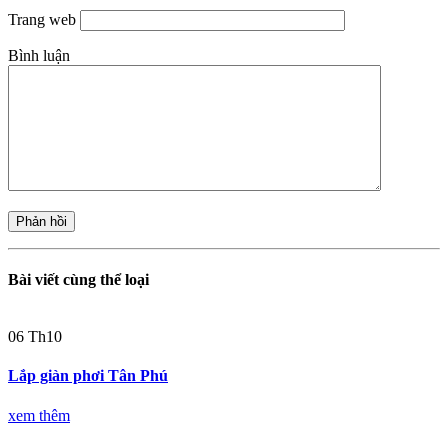
Trang web
Bình luận
Bài viết cùng thể loại
06
Th10
Lắp giàn phơi Tân Phú
xem thêm