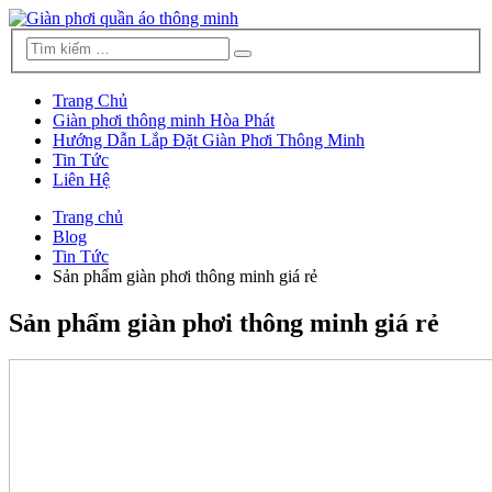
Trang Chủ
Giàn phơi thông minh Hòa Phát
Hướng Dẫn Lắp Đặt Giàn Phơi Thông Minh
Tin Tức
Liên Hệ
Trang chủ
Blog
Tin Tức
Sản phẩm giàn phơi thông minh giá rẻ
Sản phẩm giàn phơi thông minh giá rẻ