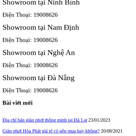
Showroom tại Ninh Bình
Điện Thoại: 19008626
Showroom tại Nam Định
Điện Thoại: 19008626
Showroom tại Nghệ An
Điện Thoại: 19008626
Showroom tại Đà Nẵng
Điện Thoại: 19008626
Bài viết mới
Địa chỉ bán giàn phơi thông minh tại Đà Lạt
23/01/2023
Giàn phơi Hòa Phát giá rẻ có nên mua hay không?
20/08/2021