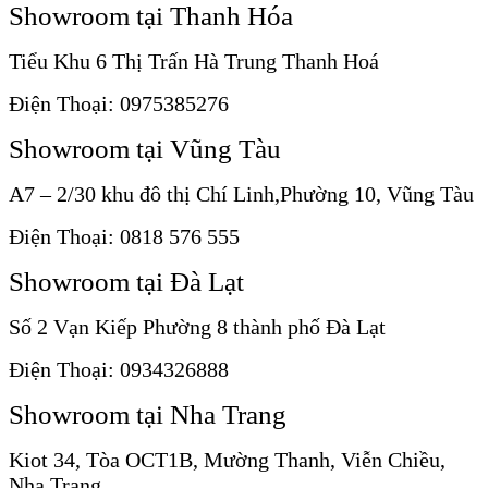
Showroom tại Thanh Hóa
Tiểu Khu 6 Thị Trấn Hà Trung Thanh Hoá
Điện Thoại: 0975385276
Showroom tại Vũng Tàu
A7 – 2/30 khu đô thị Chí Linh,Phường 10, Vũng Tàu
Điện Thoại: 0818 576 555
Showroom tại Đà Lạt
Số 2 Vạn Kiếp Phường 8 thành phố Đà Lạt
Điện Thoại: 0934326888
Showroom tại Nha Trang
Kiot 34, Tòa OCT1B, Mường Thanh, Viễn Chiều,
Nha Trang