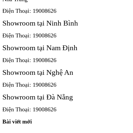
Điện Thoại: 19008626
Showroom tại Ninh Bình
Điện Thoại: 19008626
Showroom tại Nam Định
Điện Thoại: 19008626
Showroom tại Nghệ An
Điện Thoại: 19008626
Showroom tại Đà Nẵng
Điện Thoại: 19008626
Bài viết mới