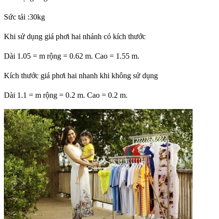
Sức tải :30kg
Khi sử dụng giá phơi hai nhánh có kích thước
Dài 1.05 = m rộng = 0.62 m. Cao = 1.55 m.
Kích thước giá phơi hai nhanh khi không sử dụng
Dài 1.1 = m rộng = 0.2 m. Cao = 0.2 m.