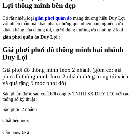
Lợi
thông minh bền đẹp
Có rất nhiều loại
giàn phơi quần áo
mang thương hiệu Duy Lợi
với nhiều mẫu mã khác nhau, nhưng qua nhiều năm nghiên cứu
khách
hàng của chúng tôi, người dùng thường ưu chuộng 2 loại
giàn phơi quần áo Duy Lợi
:
Giá phơi phơi đồ thông minh hai nhánh
Duy Lợi
Giá phơi đồ thông minh Inox 2 nhánh (gồm có: giá
phơi đồ thông minh Inox 2 nhánh đựng trong túi xách
và quà tặng 5 móc phơi đồ)
Sản phẩm được sản xuất bởi công ty TNHH SX DUY LỢI với các
thông số kỹ thuật :
Sào phơi 2 nhánh
Chất liệu inox
Cân nặng 6kg