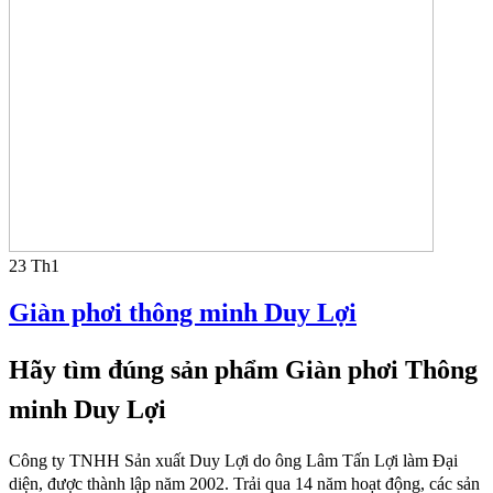
23
Th1
Giàn phơi thông minh Duy Lợi
Hãy tìm đúng sản phẩm
Giàn phơi Thông
minh Duy Lợi
Công ty TNHH Sản xuất Duy Lợi do ông Lâm Tấn Lợi làm Đại
diện, được
thành lập năm 2002. Trải qua 14 năm hoạt động, các sản