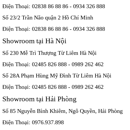
Điện Thoại: 02838 86 88 86 - 0934 326 888
Số 23/2 Trần Não quận 2 Hồ Chí Minh
Điện Thoại: 02838 86 88 86 - 0934 326 888
Showroom tại Hà Nội
Số 230 Mễ Trì Thượng Từ Liêm Hà Nội
Điện Thoại: 02485 826 888 - 0989 262 462
Số 28A Phạm Hùng Mỹ Đình Từ Liêm Hà Nội
Điện Thoại: 02485 826 888 - 0989 262 462
Showroom tại Hải Phòng
Số 85 Nguyễn Bỉnh Khiêm, Ngô Quyền, Hải Phòng
Điện Thoại: 0976.937.898