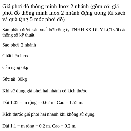
Giá phơi đồ thông minh Inox 2 nhánh (gồm có: giá
phơi đồ thông minh Inox 2 nhánh đựng trong túi xách
và quà tặng 5 móc phơi đồ)
Sản phẩm được sản xuất bởi công ty TNHH SX DUY LỢI với các
thông số kỹ thuật :
Sào phơi 2 nhánh
Chất liệu inox
Cân nặng 6kg
Sức tải :30kg
Khi sử dụng giá phơi hai nhánh có kích thước
Dài 1.05 = m rộng = 0.62 m. Cao = 1.55 m.
Kích thước giá phơi hai nhanh khi không sử dụng
Dài 1.1 = m rộng = 0.2 m. Cao = 0.2 m.