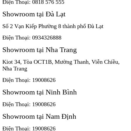
Điện Thoại: 0818 576 555
Showroom tại Đà Lạt
Số 2 Vạn Kiếp Phường 8 thành phố Đà Lạt
Điện Thoại: 0934326888
Showroom tại Nha Trang
Kiot 34, Tòa OCT1B, Mường Thanh, Viễn Chiều,
Nha Trang
Điện Thoại: 19008626
Showroom tại Ninh Bình
Điện Thoại: 19008626
Showroom tại Nam Định
Điện Thoại: 19008626