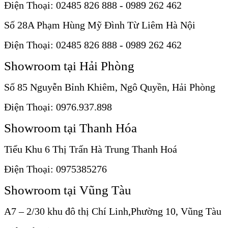
Điện Thoại: 02485 826 888 - 0989 262 462
Số 28A Phạm Hùng Mỹ Đình Từ Liêm Hà Nội
Điện Thoại: 02485 826 888 - 0989 262 462
Showroom tại Hải Phòng
Số 85 Nguyễn Bỉnh Khiêm, Ngô Quyền, Hải Phòng
Điện Thoại: 0976.937.898
Showroom tại Thanh Hóa
Tiểu Khu 6 Thị Trấn Hà Trung Thanh Hoá
Điện Thoại: 0975385276
Showroom tại Vũng Tàu
A7 – 2/30 khu đô thị Chí Linh,Phường 10, Vũng Tàu