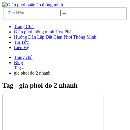
Trang Chủ
Giàn phơi thông minh Hòa Phát
Hướng Dẫn Lắp Đặt Giàn Phơi Thông Minh
Tin Tức
Liên Hệ
Trang chủ
Blog
Tag -
gia phoi do 2 nhanh
Tag - gia phoi do 2 nhanh