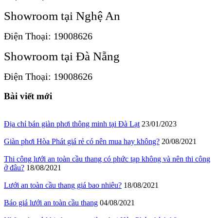
Showroom tại Nghệ An
Điện Thoại: 19008626
Showroom tại Đà Nẵng
Điện Thoại: 19008626
Bài viết mới
Địa chỉ bán giàn phơi thông minh tại Đà Lạt
23/01/2023
Giàn phơi Hòa Phát giá rẻ có nên mua hay không?
20/08/2021
Thi công lưới an toàn cầu thang có phức tạp không và nên thi công
ở đâu?
18/08/2021
Lưới an toàn cầu thang giá bao nhiêu?
18/08/2021
Báo giá lưới an toàn cầu thang
04/08/2021