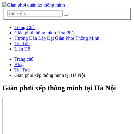
Trang Chủ
Giàn phơi thông minh Hòa Phát
Hướng Dẫn Lắp Đặt Giàn Phơi Thông Minh
Tin Tức
Liên Hệ
Trang chủ
Blog
Tin Tức
Giàn phơi xếp thông minh tại Hà Nội
Giàn phơi xếp thông minh tại Hà Nội