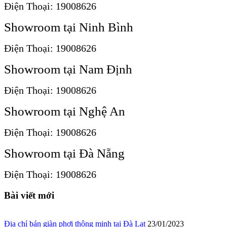
Điện Thoại: 19008626
Showroom tại Ninh Bình
Điện Thoại: 19008626
Showroom tại Nam Định
Điện Thoại: 19008626
Showroom tại Nghệ An
Điện Thoại: 19008626
Showroom tại Đà Nẵng
Điện Thoại: 19008626
Bài viết mới
Địa chỉ bán giàn phơi thông minh tại Đà Lạt
23/01/2023