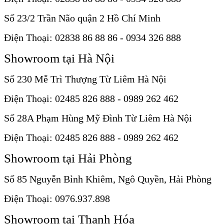
Số 23/2 Trần Não quận 2 Hồ Chí Minh
Điện Thoại: 02838 86 88 86 - 0934 326 888
Showroom tại Hà Nội
Số 230 Mễ Trì Thượng Từ Liêm Hà Nội
Điện Thoại: 02485 826 888 - 0989 262 462
Số 28A Phạm Hùng Mỹ Đình Từ Liêm Hà Nội
Điện Thoại: 02485 826 888 - 0989 262 462
Showroom tại Hải Phòng
Số 85 Nguyễn Bỉnh Khiêm, Ngô Quyền, Hải Phòng
Điện Thoại: 0976.937.898
Showroom tại Thanh Hóa