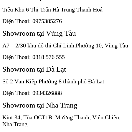
Tiểu Khu 6 Thị Trấn Hà Trung Thanh Hoá
Điện Thoại: 0975385276
Showroom tại Vũng Tàu
A7 – 2/30 khu đô thị Chí Linh,Phường 10, Vũng Tàu
Điện Thoại: 0818 576 555
Showroom tại Đà Lạt
Số 2 Vạn Kiếp Phường 8 thành phố Đà Lạt
Điện Thoại: 0934326888
Showroom tại Nha Trang
Kiot 34, Tòa OCT1B, Mường Thanh, Viễn Chiều,
Nha Trang