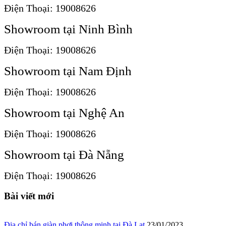
Điện Thoại: 19008626
Showroom tại Ninh Bình
Điện Thoại: 19008626
Showroom tại Nam Định
Điện Thoại: 19008626
Showroom tại Nghệ An
Điện Thoại: 19008626
Showroom tại Đà Nẵng
Điện Thoại: 19008626
Bài viết mới
Địa chỉ bán giàn phơi thông minh tại Đà Lạt
23/01/2023