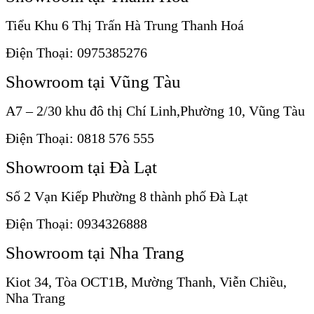
Tiểu Khu 6 Thị Trấn Hà Trung Thanh Hoá
Điện Thoại: 0975385276
Showroom tại Vũng Tàu
A7 – 2/30 khu đô thị Chí Linh,Phường 10, Vũng Tàu
Điện Thoại: 0818 576 555
Showroom tại Đà Lạt
Số 2 Vạn Kiếp Phường 8 thành phố Đà Lạt
Điện Thoại: 0934326888
Showroom tại Nha Trang
Kiot 34, Tòa OCT1B, Mường Thanh, Viễn Chiều,
Nha Trang