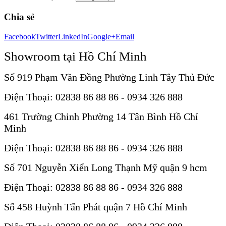
Chia sẻ
Facebook
Twitter
LinkedIn
Google+
Email
Showroom tại Hồ Chí Minh
Số 919 Phạm Văn Đồng Phường Linh Tây Thủ Đức
Điện Thoại: 02838 86 88 86 - 0934 326 888
461 Trường Chinh Phường 14 Tân Bình Hồ Chí
Minh
Điện Thoại: 02838 86 88 86 - 0934 326 888
Số 701 Nguyễn Xiển Long Thạnh Mỹ quận 9 hcm
Điện Thoại: 02838 86 88 86 - 0934 326 888
Số 458 Huỳnh Tấn Phát quận 7 Hồ Chí Minh