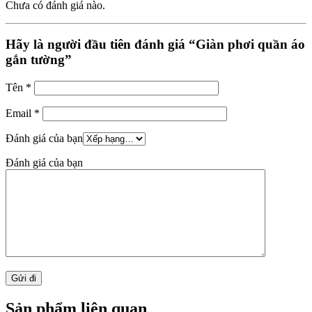
Chưa có đánh giá nào.
Hãy là người đầu tiên đánh giá “Giàn phơi quần áo
gắn tường”
Tên
*
Email
*
Đánh giá của bạn
Đánh giá của bạn
Sản phẩm liên quan