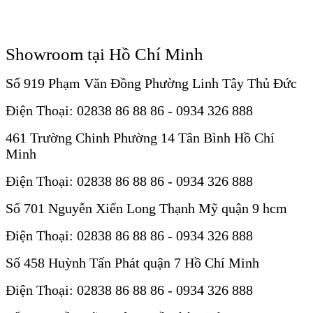
Showroom tại Hồ Chí Minh
Số 919 Phạm Văn Đồng Phường Linh Tây Thủ Đức
Điện Thoại: 02838 86 88 86 - 0934 326 888
461 Trường Chinh Phường 14 Tân Bình Hồ Chí
Minh
Điện Thoại: 02838 86 88 86 - 0934 326 888
Số 701 Nguyễn Xiển Long Thạnh Mỹ quận 9 hcm
Điện Thoại: 02838 86 88 86 - 0934 326 888
Số 458 Huỳnh Tấn Phát quận 7 Hồ Chí Minh
Điện Thoại: 02838 86 88 86 - 0934 326 888