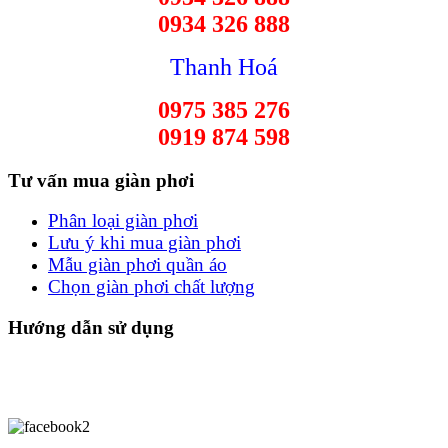
0934 326 888
Thanh Hoá
0975 385 276
0919 874 598
Tư vấn mua giàn phơi
Phân loại giàn phơi
Lưu ý khi mua giàn phơi
Mẫu giàn phơi quần áo
Chọn giàn phơi chất lượng
Hướng dẫn sử dụng