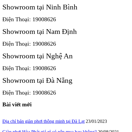
Showroom tại Ninh Bình
Điện Thoại: 19008626
Showroom tại Nam Định
Điện Thoại: 19008626
Showroom tại Nghệ An
Điện Thoại: 19008626
Showroom tại Đà Nẵng
Điện Thoại: 19008626
Bài viết mới
Địa chỉ bán giàn phơi thông minh tại Đà Lạt
23/01/2023
Giàn phơi Hòa Phát giá rẻ có nên mua hay không?
20/08/2021