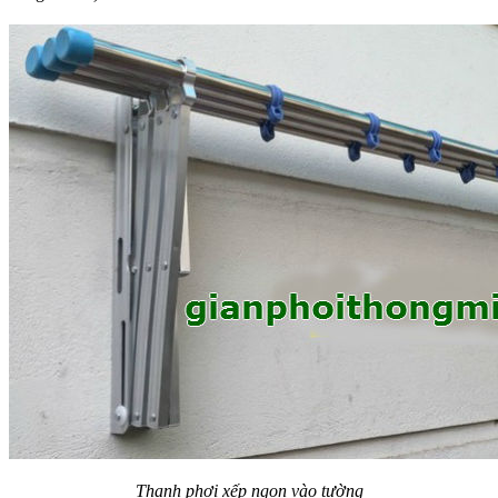
Thanh phơi xếp ngọn vào tường