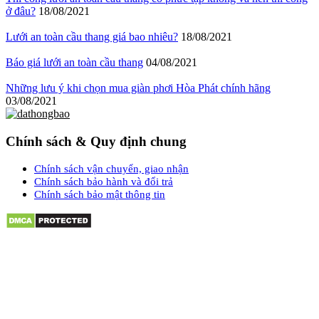
ở đâu?
18/08/2021
Lưới an toàn cầu thang giá bao nhiêu?
18/08/2021
Báo giá lưới an toàn cầu thang
04/08/2021
Những lưu ý khi chọn mua giàn phơi Hòa Phát chính hãng
03/08/2021
Chính sách & Quy định chung
Chính sách vận chuyển, giao nhận
Chính sách bảo hành và đổi trả
Chính sách bảo mật thông tin