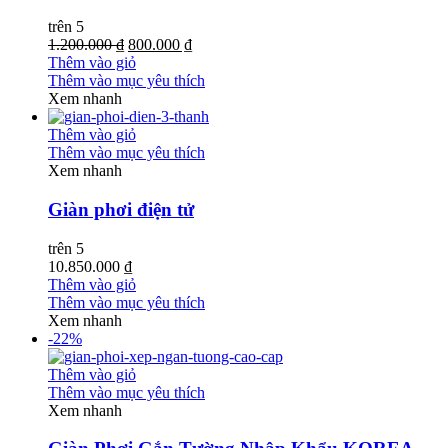
trên 5
1.200.000 ₫
800.000 ₫
Thêm vào giỏ
Thêm vào mục yêu thích
Xem nhanh
Thêm vào giỏ
Thêm vào mục yêu thích
Xem nhanh
Giàn phơi điện tử
trên 5
10.850.000 ₫
Thêm vào giỏ
Thêm vào mục yêu thích
Xem nhanh
-22%
Thêm vào giỏ
Thêm vào mục yêu thích
Xem nhanh