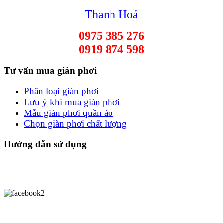
Thanh Hoá
0975 385 276
0919 874 598
Tư vấn mua giàn phơi
Phân loại giàn phơi
Lưu ý khi mua giàn phơi
Mẫu giàn phơi quần áo
Chọn giàn phơi chất lượng
Hướng dẫn sử dụng