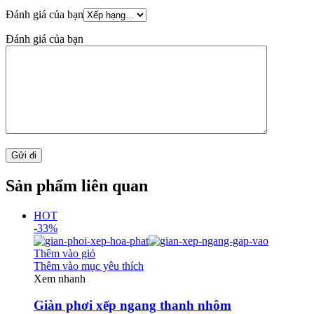
Đánh giá của bạn
Đánh giá của bạn
Sản phẩm liên quan
HOT
-33%
Thêm vào giỏ
Thêm vào mục yêu thích
Xem nhanh
Giàn phơi xếp ngang thanh nhôm