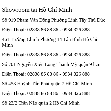
Showroom tại Hồ Chí Minh
Số 919 Phạm Văn Đồng Phường Linh Tây Thủ Đức
Điện Thoại: 02838 86 88 86 - 0934 326 888
461 Trường Chinh Phường 14 Tân Bình Hồ Chí
Minh
Điện Thoại: 02838 86 88 86 - 0934 326 888
Số 701 Nguyễn Xiển Long Thạnh Mỹ quận 9 hcm
Điện Thoại: 02838 86 88 86 - 0934 326 888
Số 458 Huỳnh Tấn Phát quận 7 Hồ Chí Minh
Điện Thoại: 02838 86 88 86 - 0934 326 888
Số 23/2 Trần Não quận 2 Hồ Chí Minh