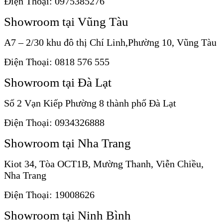
Điện Thoại: 0975385276
Showroom tại Vũng Tàu
A7 – 2/30 khu đô thị Chí Linh,Phường 10, Vũng Tàu
Điện Thoại: 0818 576 555
Showroom tại Đà Lạt
Số 2 Vạn Kiếp Phường 8 thành phố Đà Lạt
Điện Thoại: 0934326888
Showroom tại Nha Trang
Kiot 34, Tòa OCT1B, Mường Thanh, Viễn Chiều,
Nha Trang
Điện Thoại: 19008626
Showroom tại Ninh Bình