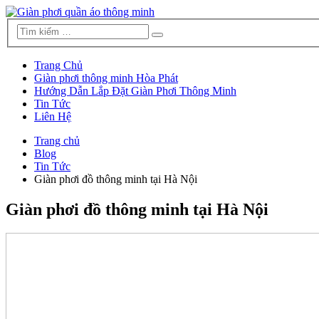
Trang Chủ
Giàn phơi thông minh Hòa Phát
Hướng Dẫn Lắp Đặt Giàn Phơi Thông Minh
Tin Tức
Liên Hệ
Trang chủ
Blog
Tin Tức
Giàn phơi đồ thông minh tại Hà Nội
Giàn phơi đồ thông minh tại Hà Nội