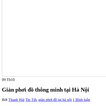
09
Th10
Giàn phơi đồ thông minh tại Hà Nội
Bởi
Thanh Hải
Tin Tức
giàn phơi đồ tại hà nội
1 Bình luận