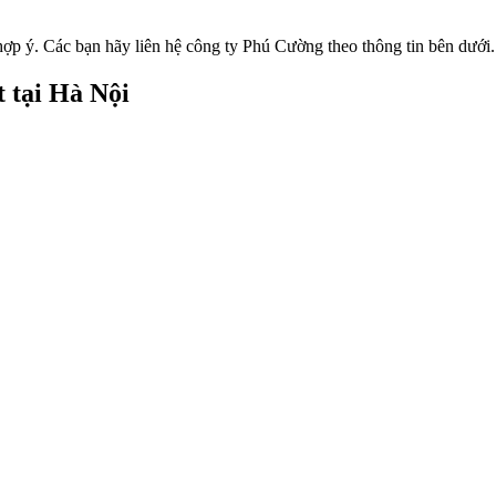
ợp ý. Các bạn hãy liên hệ công ty Phú Cường theo thông tin bên dưới.
 tại Hà Nội