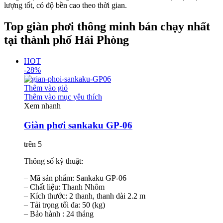
lượng tốt, có độ bền cao theo thời gian.
Top giàn phơi thông minh bán chạy nhất
tại thành phố Hải Phòng
HOT
-28%
Thêm vào giỏ
Thêm vào mục yêu thích
Xem nhanh
Giàn phơi sankaku GP-06
trên 5
Thông số kỹ thuật:
– Mã sản phẩm: Sankaku GP-06
– Chất liệu: Thanh Nhôm
– Kích thước: 2 thanh, thanh dài 2.2 m
– Tải trọng tối đa: 50 (kg)
– Bảo hành : 24 tháng