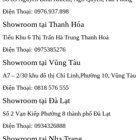
Điện Thoại: 0976.937.898
Showroom tại Thanh Hóa
Tiểu Khu 6 Thị Trấn Hà Trung Thanh Hoá
Điện Thoại: 0975385276
Showroom tại Vũng Tàu
A7 – 2/30 khu đô thị Chí Linh,Phường 10, Vũng Tàu
Điện Thoại: 0818 576 555
Showroom tại Đà Lạt
Số 2 Vạn Kiếp Phường 8 thành phố Đà Lạt
Điện Thoại: 0934326888
Showroom tại Nha Trang