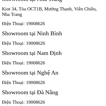
Kiot 34, Tòa OCT1B, Mường Thanh, Viễn Chiều,
Nha Trang
Điện Thoại: 19008626
Showroom tại Ninh Bình
Điện Thoại: 19008626
Showroom tại Nam Định
Điện Thoại: 19008626
Showroom tại Nghệ An
Điện Thoại: 19008626
Showroom tại Đà Nẵng
Điện Thoại: 19008626