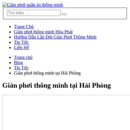
Trang Chủ
Giàn phơi thông minh Hòa Phát
Hướng Dẫn Lắp Đặt Giàn Phơi Thông Minh
Tin Tức
Liên Hệ
Trang chủ
Blog
Tin Tức
Giàn phơi thông minh tại Hải Phòng
Giàn phơi thông minh tại Hải Phòng