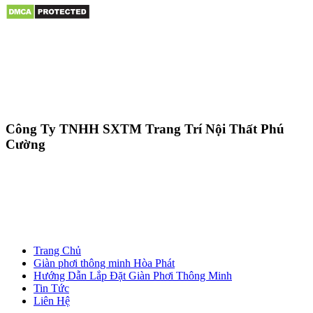
Công Ty TNHH SXTM Trang Trí Nội Thất Phú
Cường
Trang Chủ
Giàn phơi thông minh Hòa Phát
Hướng Dẫn Lắp Đặt Giàn Phơi Thông Minh
Tin Tức
Liên Hệ