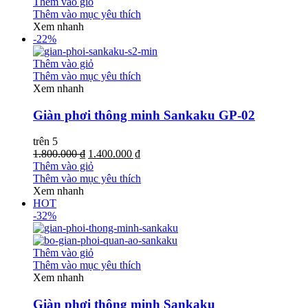
Thêm vào giỏ
Thêm vào mục yêu thích
Xem nhanh
-22%
Thêm vào giỏ
Thêm vào mục yêu thích
Xem nhanh
Giàn phơi thông minh Sankaku GP-02
trên 5
1.800.000 ₫
1.400.000 ₫
Thêm vào giỏ
Thêm vào mục yêu thích
Xem nhanh
HOT
-32%
Thêm vào giỏ
Thêm vào mục yêu thích
Xem nhanh
Giàn phơi thông minh Sankaku