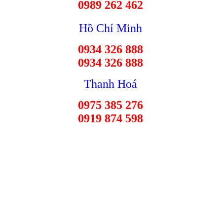
0989 262 462
Hồ Chí Minh
0934 326 888
0934 326 888
Thanh Hoá
0975 385 276
0919 874 598