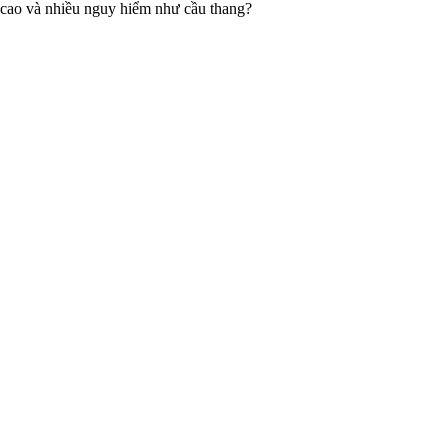
í cao và nhiều nguy hiểm như cầu thang?