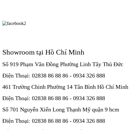
Showroom tại Hồ Chí Minh
Số 919 Phạm Văn Đồng Phường Linh Tây Thủ Đức
Điện Thoại: 02838 86 88 86 - 0934 326 888
461 Trường Chinh Phường 14 Tân Bình Hồ Chí Minh
Điện Thoại: 02838 86 88 86 - 0934 326 888
Số 701 Nguyễn Xiển Long Thạnh Mỹ quận 9 hcm
Điện Thoại: 02838 86 88 86 - 0934 326 888