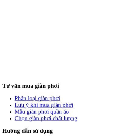
Tư vấn mua giàn phơi
Phân loại giàn phơi
Lưu ý khi mua giàn phơi
Mẫu giàn phơi quần áo
Chọn giàn phơi chất lượng
Hướng dẫn sử dụng