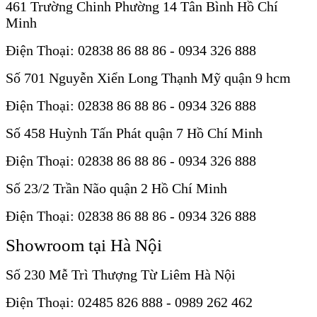
461 Trường Chinh Phường 14 Tân Bình Hồ Chí
Minh
Điện Thoại: 02838 86 88 86 - 0934 326 888
Số 701 Nguyễn Xiển Long Thạnh Mỹ quận 9 hcm
Điện Thoại: 02838 86 88 86 - 0934 326 888
Số 458 Huỳnh Tấn Phát quận 7 Hồ Chí Minh
Điện Thoại: 02838 86 88 86 - 0934 326 888
Số 23/2 Trần Não quận 2 Hồ Chí Minh
Điện Thoại: 02838 86 88 86 - 0934 326 888
Showroom tại Hà Nội
Số 230 Mễ Trì Thượng Từ Liêm Hà Nội
Điện Thoại: 02485 826 888 - 0989 262 462