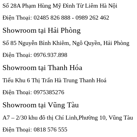
Số 28A Phạm Hùng Mỹ Đình Từ Liêm Hà Nội
Điện Thoại: 02485 826 888 - 0989 262 462
Showroom tại Hải Phòng
Số 85 Nguyễn Bỉnh Khiêm, Ngô Quyền, Hải Phòng
Điện Thoại: 0976.937.898
Showroom tại Thanh Hóa
Tiểu Khu 6 Thị Trấn Hà Trung Thanh Hoá
Điện Thoại: 0975385276
Showroom tại Vũng Tàu
A7 – 2/30 khu đô thị Chí Linh,Phường 10, Vũng Tàu
Điện Thoại: 0818 576 555