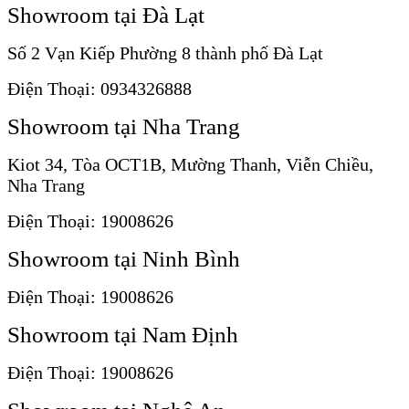
Showroom tại Đà Lạt
Số 2 Vạn Kiếp Phường 8 thành phố Đà Lạt
Điện Thoại: 0934326888
Showroom tại Nha Trang
Kiot 34, Tòa OCT1B, Mường Thanh, Viễn Chiều,
Nha Trang
Điện Thoại: 19008626
Showroom tại Ninh Bình
Điện Thoại: 19008626
Showroom tại Nam Định
Điện Thoại: 19008626