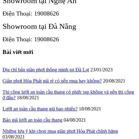
Showroom tại Nghệ An
Điện Thoại: 19008626
Showroom tại Đà Nẵng
Điện Thoại: 19008626
Bài viết mới
Địa chỉ bán giàn phơi thông minh tại Đà Lạt
23/01/2023
Giàn phơi Hòa Phát giá rẻ có nên mua hay không?
20/08/2021
Thi công lưới an toàn cầu thang có phức tạp không và nên thi công
ở đâu?
18/08/2021
Lưới an toàn cầu thang giá bao nhiêu?
18/08/2021
Báo giá lưới an toàn cầu thang
04/08/2021
Những lưu ý khi chọn mua giàn phơi Hòa Phát chính hãng
03/08/2021