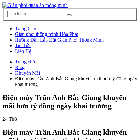
Trang Chủ
Giàn phơi thông minh Hòa Phát
Hướng Dẫn Lắp Đặt Giàn Phơi Thông Minh
Tin Tức
Liên Hệ
Trang chủ
Blog
Khuyến Mãi
Điện máy Trần Anh Bắc Giang khuyến mãi hơn tỷ đồng ngày
khai trương
Điện máy Trần Anh Bắc Giang khuyến
mãi hơn tỷ đồng ngày khai trương
24
Th8
Điện máy Trần Anh Bắc Giang khuyến