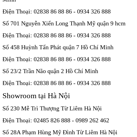
Điện Thoại: 02838 86 88 86 - 0934 326 888
Số 701 Nguyễn Xiển Long Thạnh Mỹ quận 9 hcm
Điện Thoại: 02838 86 88 86 - 0934 326 888
Số 458 Huỳnh Tấn Phát quận 7 Hồ Chí Minh
Điện Thoại: 02838 86 88 86 - 0934 326 888
Số 23/2 Trần Não quận 2 Hồ Chí Minh
Điện Thoại: 02838 86 88 86 - 0934 326 888
Showroom tại Hà Nội
Số 230 Mễ Trì Thượng Từ Liêm Hà Nội
Điện Thoại: 02485 826 888 - 0989 262 462
Số 28A Phạm Hùng Mỹ Đình Từ Liêm Hà Nội