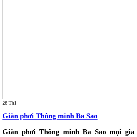
28
Th1
Giàn phơi Thông minh Ba Sao
Giàn phơi Thông minh Ba Sao m
ọi gia