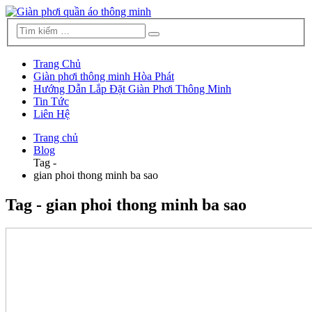
Trang Chủ
Giàn phơi thông minh Hòa Phát
Hướng Dẫn Lắp Đặt Giàn Phơi Thông Minh
Tin Tức
Liên Hệ
Trang chủ
Blog
Tag -
gian phoi thong minh ba sao
Tag - gian phoi thong minh ba sao