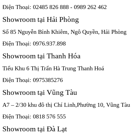
Điện Thoại: 02485 826 888 - 0989 262 462
Showroom tại Hải Phòng
Số 85 Nguyễn Bỉnh Khiêm, Ngô Quyền, Hải Phòng
Điện Thoại: 0976.937.898
Showroom tại Thanh Hóa
Tiểu Khu 6 Thị Trấn Hà Trung Thanh Hoá
Điện Thoại: 0975385276
Showroom tại Vũng Tàu
A7 – 2/30 khu đô thị Chí Linh,Phường 10, Vũng Tàu
Điện Thoại: 0818 576 555
Showroom tại Đà Lạt