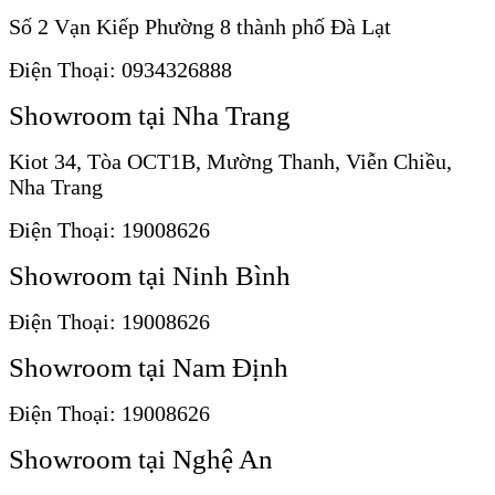
Số 2 Vạn Kiếp Phường 8 thành phố Đà Lạt
Điện Thoại: 0934326888
Showroom tại Nha Trang
Kiot 34, Tòa OCT1B, Mường Thanh, Viễn Chiều,
Nha Trang
Điện Thoại: 19008626
Showroom tại Ninh Bình
Điện Thoại: 19008626
Showroom tại Nam Định
Điện Thoại: 19008626
Showroom tại Nghệ An