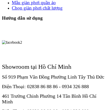
Mẫu giàn phơi quần áo
Chọn giàn phơi chất lượng
Hướng dẫn sử dụng
Showroom tại Hồ Chí Minh
Số 919 Phạm Văn Đồng Phường Linh Tây Thủ Đức
Điện Thoại: 02838 86 88 86 - 0934 326 888
461 Trường Chinh Phường 14 Tân Bình Hồ Chí
Minh