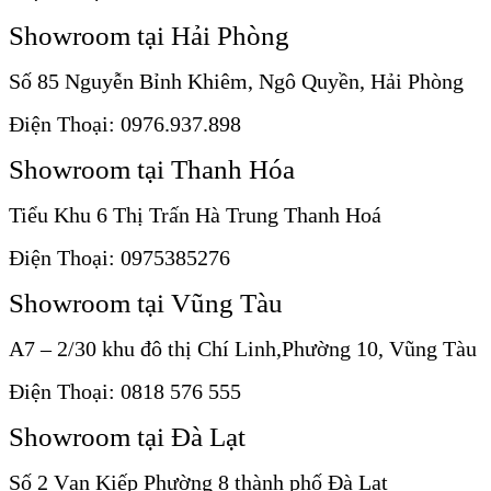
Showroom tại Hải Phòng
Số 85 Nguyễn Bỉnh Khiêm, Ngô Quyền, Hải Phòng
Điện Thoại: 0976.937.898
Showroom tại Thanh Hóa
Tiểu Khu 6 Thị Trấn Hà Trung Thanh Hoá
Điện Thoại: 0975385276
Showroom tại Vũng Tàu
A7 – 2/30 khu đô thị Chí Linh,Phường 10, Vũng Tàu
Điện Thoại: 0818 576 555
Showroom tại Đà Lạt
Số 2 Vạn Kiếp Phường 8 thành phố Đà Lạt