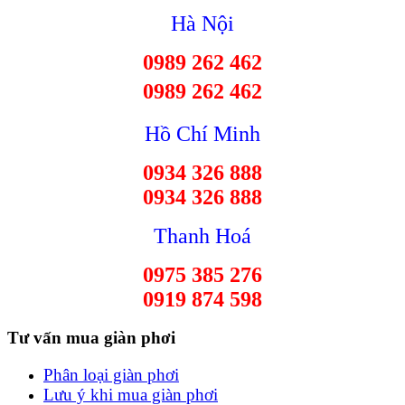
Hà Nội
0989 262 462
0989 262 462
Hồ Chí Minh
0934 326 888
0934 326 888
Thanh Hoá
0975 385 276
0919 874 598
Tư vấn mua giàn phơi
Phân loại giàn phơi
Lưu ý khi mua giàn phơi