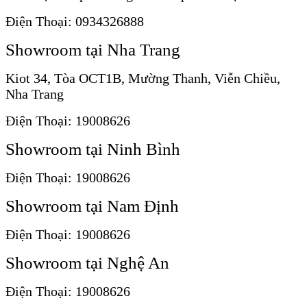
Điện Thoại: 0934326888
Showroom tại Nha Trang
Kiot 34, Tòa OCT1B, Mường Thanh, Viễn Chiều,
Nha Trang
Điện Thoại: 19008626
Showroom tại Ninh Bình
Điện Thoại: 19008626
Showroom tại Nam Định
Điện Thoại: 19008626
Showroom tại Nghệ An
Điện Thoại: 19008626