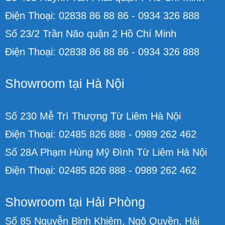
Điện Thoại: 02838 86 88 86 - 0934 326 888
Số 23/2 Trần Não quận 2 Hồ Chí Minh
Điện Thoại: 02838 86 88 86 - 0934 326 888
Showroom tại Hà Nội
Số 230 Mễ Trì Thượng Từ Liêm Hà Nội
Điện Thoại: 02485 826 888 - 0989 262 462
Số 28A Phạm Hùng Mỹ Đình Từ Liêm Hà Nội
Điện Thoại: 02485 826 888 - 0989 262 462
Showroom tại Hải Phòng
Số 85 Nguyễn Bỉnh Khiêm, Ngô Quyền, Hải