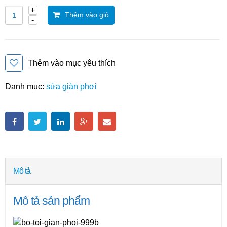
Thêm vào giỏ
Thêm vào mục yêu thích
Danh mục:
sửa giàn phơi
Mô tả
Mô tả sản phẩm