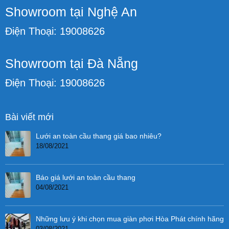
Showroom tại Nghệ An
Điện Thoại: 19008626
Showroom tại Đà Nẵng
Điện Thoại: 19008626
Bài viết mới
Lưới an toàn cầu thang giá bao nhiêu?
18/08/2021
Báo giá lưới an toàn cầu thang
04/08/2021
Những lưu ý khi chọn mua giàn phơi Hòa Phát chính hãng
03/08/2021