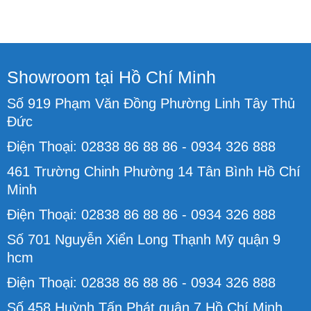
Showroom tại Hồ Chí Minh
Số 919 Phạm Văn Đồng Phường Linh Tây Thủ
Đức
Điện Thoại: 02838 86 88 86 - 0934 326 888
461 Trường Chinh Phường 14 Tân Bình Hồ Chí
Minh
Điện Thoại: 02838 86 88 86 - 0934 326 888
Số 701 Nguyễn Xiển Long Thạnh Mỹ quận 9
hcm
Điện Thoại: 02838 86 88 86 - 0934 326 888
Số 458 Huỳnh Tấn Phát quận 7 Hồ Chí Minh