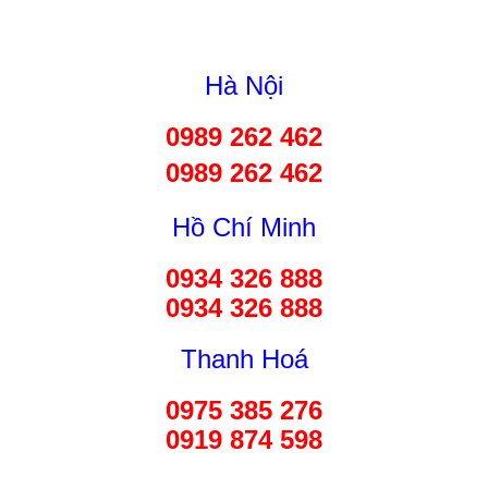
Hà Nội
0989 262 462
0989 262 462
Hồ Chí Minh
0934 326 888
0934 326 888
Thanh Hoá
0975 385 276
0919 874 598