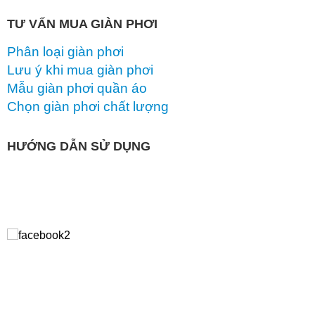
TƯ VẤN MUA GIÀN PHƠI
Phân loại giàn phơi
Lưu ý khi mua giàn phơi
Mẫu giàn phơi quần áo
Chọn giàn phơi chất lượng
HƯỚNG DẪN SỬ DỤNG