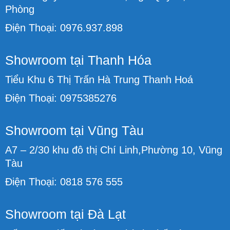
Phòng
Điện Thoại: 0976.937.898
Showroom tại Thanh Hóa
Tiểu Khu 6 Thị Trấn Hà Trung Thanh Hoá
Điện Thoại: 0975385276
Showroom tại Vũng Tàu
A7 – 2/30 khu đô thị Chí Linh,Phường 10, Vũng
Tàu
Điện Thoại: 0818 576 555
Showroom tại Đà Lạt