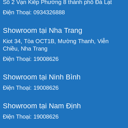
Số 2 Vạn Kiếp Phường 8 thành phố Đà Lạt
Điện Thoại: 0934326888
Showroom tại Nha Trang
Kiot 34, Tòa OCT1B, Mường Thanh, Viễn
Chiều, Nha Trang
Điện Thoại: 19008626
Showroom tại Ninh Bình
Điện Thoại: 19008626
Showroom tại Nam Định
Điện Thoại: 19008626