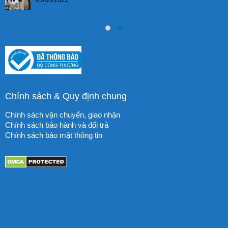
Chính sách & Quy định chung
Chính sách vận chuyển, giao nhận
Chính sách bảo hành và đổi trả
Chính sách bảo mật thông tin