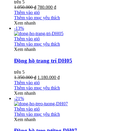
trên 5
1.050.000 ₫
780.000 ₫
Thêm vào giỏ
Thêm vào mục yêu thích
Xem nhanh
-13%
Thêm vào giỏ
Thêm vào mục yêu thích
Xem nhanh
Đồng hồ trang trí DH05
trên 5
1.350.000 ₫
1.180.000 ₫
Thêm vào giỏ
Thêm vào mục yêu thích
Xem nhanh
-21%
Thêm vào giỏ
Thêm vào mục yêu thích
Xem nhanh
Đồng hồ treo tường DH07