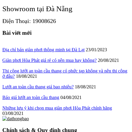
Showroom tại Đà Nẵng
Điện Thoại: 19008626
Bài viết mới
Địa chỉ bán giàn phơi thông minh tại Đà Lạt
23/01/2023
Giàn phơi Hòa Phát giá rẻ có nên mua hay không?
20/08/2021
Thi công lưới an toàn cầu thang có phức tạp không và nên thi công
ở đâu?
18/08/2021
Lưới an toàn cầu thang giá bao nhiêu?
18/08/2021
Báo giá lưới an toàn cầu thang
04/08/2021
Những lưu ý khi chọn mua giàn phơi Hòa Phát chính hãng
03/08/2021
Chính sách & Quy định chung