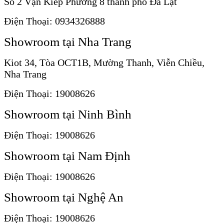
Số 2 Vạn Kiếp Phường 8 thành phố Đà Lạt
Điện Thoại: 0934326888
Showroom tại Nha Trang
Kiot 34, Tòa OCT1B, Mường Thanh, Viễn Chiều,
Nha Trang
Điện Thoại: 19008626
Showroom tại Ninh Bình
Điện Thoại: 19008626
Showroom tại Nam Định
Điện Thoại: 19008626
Showroom tại Nghệ An
Điện Thoại: 19008626