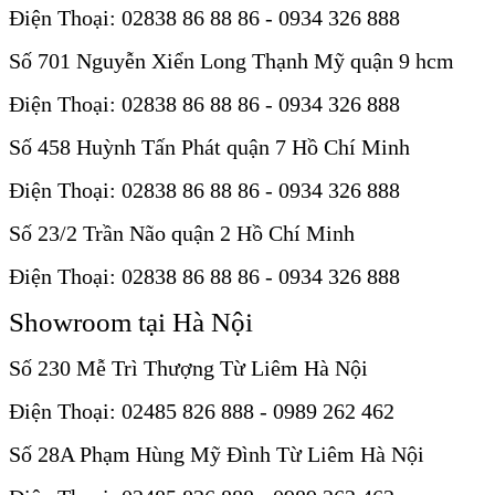
Điện Thoại: 02838 86 88 86 - 0934 326 888
Số 701 Nguyễn Xiển Long Thạnh Mỹ quận 9 hcm
Điện Thoại: 02838 86 88 86 - 0934 326 888
Số 458 Huỳnh Tấn Phát quận 7 Hồ Chí Minh
Điện Thoại: 02838 86 88 86 - 0934 326 888
Số 23/2 Trần Não quận 2 Hồ Chí Minh
Điện Thoại: 02838 86 88 86 - 0934 326 888
Showroom tại Hà Nội
Số 230 Mễ Trì Thượng Từ Liêm Hà Nội
Điện Thoại: 02485 826 888 - 0989 262 462
Số 28A Phạm Hùng Mỹ Đình Từ Liêm Hà Nội