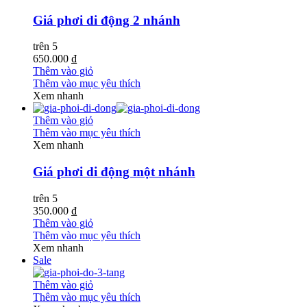
Giá phơi di động 2 nhánh
trên 5
650.000 ₫
Thêm vào giỏ
Thêm vào mục yêu thích
Xem nhanh
Thêm vào giỏ
Thêm vào mục yêu thích
Xem nhanh
Giá phơi di động một nhánh
trên 5
350.000 ₫
Thêm vào giỏ
Thêm vào mục yêu thích
Xem nhanh
Sale
Thêm vào giỏ
Thêm vào mục yêu thích