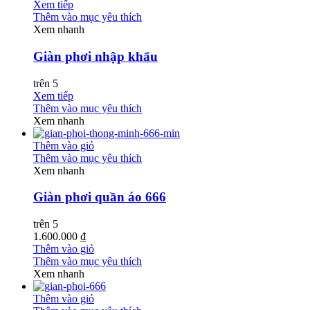
Xem tiếp
Thêm vào mục yêu thích
Xem nhanh
Giàn phơi nhập khẩu
trên 5
Xem tiếp
Thêm vào mục yêu thích
Xem nhanh
Thêm vào giỏ
Thêm vào mục yêu thích
Xem nhanh
Giàn phơi quần áo 666
trên 5
1.600.000 ₫
Thêm vào giỏ
Thêm vào mục yêu thích
Xem nhanh
Thêm vào giỏ