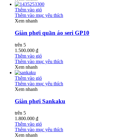
Thêm vào giỏ
Thêm vào mục yêu thích
Xem nhanh
Giàn phơi quần áo seri GP10
trên 5
1.500.000 ₫
Thêm vào giỏ
Thêm vào mục yêu thích
Xem nhanh
Thêm vào giỏ
Thêm vào mục yêu thích
Xem nhanh
Giàn phơi Sankaku
trên 5
1.800.000 ₫
Thêm vào giỏ
Thêm vào mục yêu thích
Xem nhanh