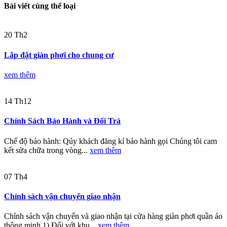
Bài viết cùng thể loại
20
Th2
Lắp đặt giàn phơi cho chung cư
xem thêm
14
Th12
Chính Sách Bảo Hành và Đổi Trả
Chế độ bảo hành: Qúy khách đăng kí bảo hành gọi Chúng tôi cam
kết sửa chữa trong vòng...
xem thêm
07
Th4
Chính sách vận chuyển giao nhận
Chính sách vận chuyển và giao nhận tại cửa hàng giàn phơi quần áo
thông minh 1) Đối với khu...
xem thêm