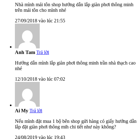
Nhà mình mái tôn shop hướng dẫn lắp giàn phơi thông minh
trên mái tôn cho mình nhé
27/09/2018 vào lúc 21:55
Anh Tam
Trả lời
Hướng dẫn mình lắp giàn phơi thông minh trần nhà thạch cao
nhé
12/10/2018 vào lúc 07:02
Ai My
Trả lời
Nếu mình đặt mua 1 bộ bên shop gửi hàng có giấy hướng dẫn
lắp đặt giàn phơi thông mih chi tiết như này không?
24/08/2019 vào lúc 19:43