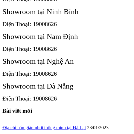
Showroom tại Ninh Bình
Điện Thoại: 19008626
Showroom tại Nam Định
Điện Thoại: 19008626
Showroom tại Nghệ An
Điện Thoại: 19008626
Showroom tại Đà Nẵng
Điện Thoại: 19008626
Bài viết mới
Địa chỉ bán giàn phơi thông minh tại Đà Lạt
23/01/2023