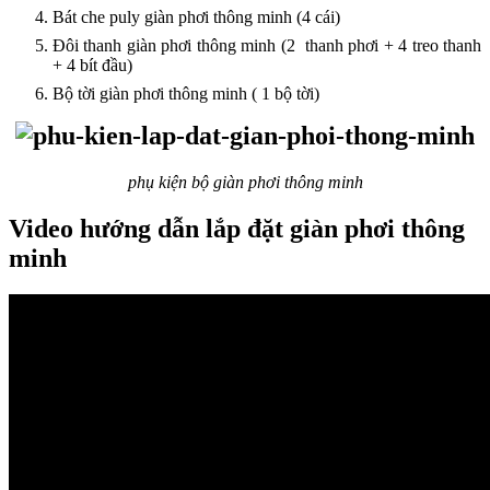
Bát che puly giàn phơi thông minh (4 cái)
Đôi thanh giàn phơi thông minh (2 thanh phơi + 4 treo thanh
+ 4 bít đầu)
Bộ tời giàn phơi thông minh ( 1 bộ tời)
phụ kiện bộ giàn phơi thông minh
Video hướng dẫn lắp đặt giàn phơi thông
minh