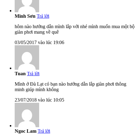
Minh Sơn
Trả lời
hôm nào hướng dẫn mình lắp với nhé mình muốn mua một bộ
giàn phơi mang về quê
03/05/2017 vào lúc 19:06
Tuan
Trả lời
Mình ở Đà Lạt có bạn nào hướng dẫn lắp giàn phơi thông
minh giúp mình không
23/07/2018 vào lúc 10:05
Ngoc Lam
Trả lời