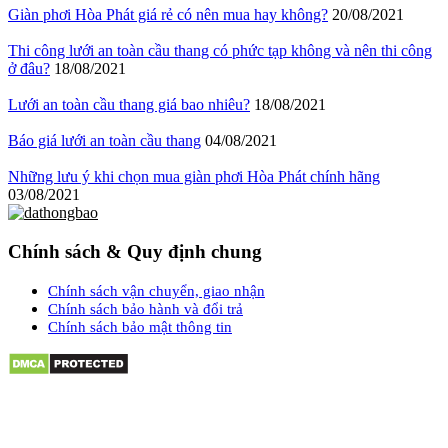
Giàn phơi Hòa Phát giá rẻ có nên mua hay không?
20/08/2021
Thi công lưới an toàn cầu thang có phức tạp không và nên thi công
ở đâu?
18/08/2021
Lưới an toàn cầu thang giá bao nhiêu?
18/08/2021
Báo giá lưới an toàn cầu thang
04/08/2021
Những lưu ý khi chọn mua giàn phơi Hòa Phát chính hãng
03/08/2021
Chính sách & Quy định chung
Chính sách vận chuyển, giao nhận
Chính sách bảo hành và đổi trả
Chính sách bảo mật thông tin