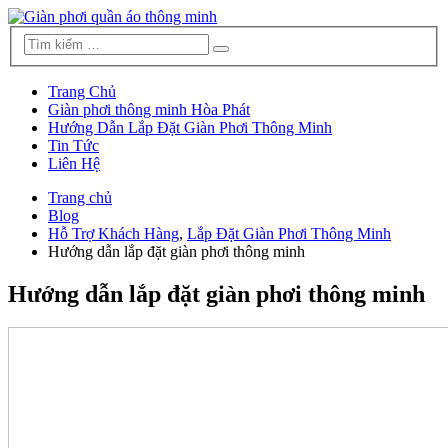
Trang Chủ
Giàn phơi thông minh Hòa Phát
Hướng Dẫn Lắp Đặt Giàn Phơi Thông Minh
Tin Tức
Liên Hệ
Trang chủ
Blog
Hỗ Trợ Khách Hàng
,
Lắp Đặt Giàn Phơi Thông Minh
Hướng dẫn lắp đặt giàn phơi thông minh
Hướng dẫn lắp đặt giàn phơi thông minh