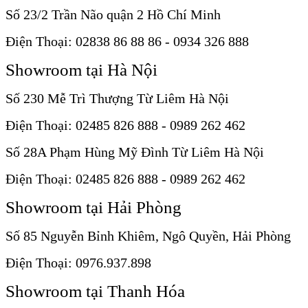
Số 23/2 Trần Não quận 2 Hồ Chí Minh
Điện Thoại: 02838 86 88 86 - 0934 326 888
Showroom tại Hà Nội
Số 230 Mễ Trì Thượng Từ Liêm Hà Nội
Điện Thoại: 02485 826 888 - 0989 262 462
Số 28A Phạm Hùng Mỹ Đình Từ Liêm Hà Nội
Điện Thoại: 02485 826 888 - 0989 262 462
Showroom tại Hải Phòng
Số 85 Nguyễn Bỉnh Khiêm, Ngô Quyền, Hải Phòng
Điện Thoại: 0976.937.898
Showroom tại Thanh Hóa