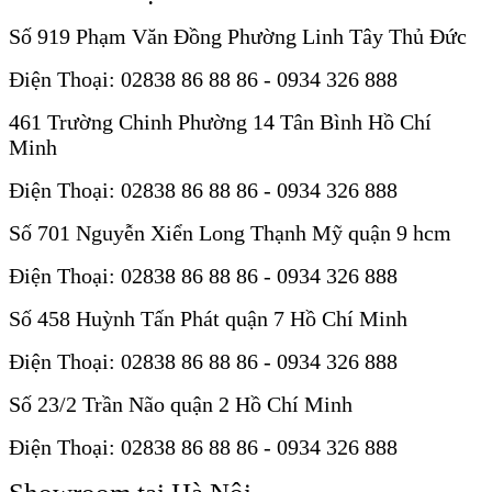
Số 919 Phạm Văn Đồng Phường Linh Tây Thủ Đức
Điện Thoại: 02838 86 88 86 - 0934 326 888
461 Trường Chinh Phường 14 Tân Bình Hồ Chí
Minh
Điện Thoại: 02838 86 88 86 - 0934 326 888
Số 701 Nguyễn Xiển Long Thạnh Mỹ quận 9 hcm
Điện Thoại: 02838 86 88 86 - 0934 326 888
Số 458 Huỳnh Tấn Phát quận 7 Hồ Chí Minh
Điện Thoại: 02838 86 88 86 - 0934 326 888
Số 23/2 Trần Não quận 2 Hồ Chí Minh
Điện Thoại: 02838 86 88 86 - 0934 326 888