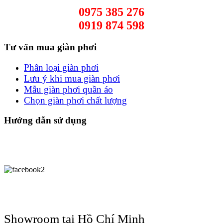
0975 385 276
0919 874 598
Tư vấn mua giàn phơi
Phân loại giàn phơi
Lưu ý khi mua giàn phơi
Mẫu giàn phơi quần áo
Chọn giàn phơi chất lượng
Hướng dẫn sử dụng
Showroom tại Hồ Chí Minh