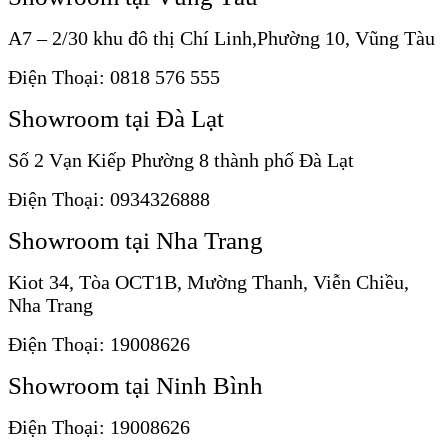
A7 – 2/30 khu đô thị Chí Linh,Phường 10, Vũng Tàu
Điện Thoại: 0818 576 555
Showroom tại Đà Lạt
Số 2 Vạn Kiếp Phường 8 thành phố Đà Lạt
Điện Thoại: 0934326888
Showroom tại Nha Trang
Kiot 34, Tòa OCT1B, Mường Thanh, Viễn Chiều,
Nha Trang
Điện Thoại: 19008626
Showroom tại Ninh Bình
Điện Thoại: 19008626