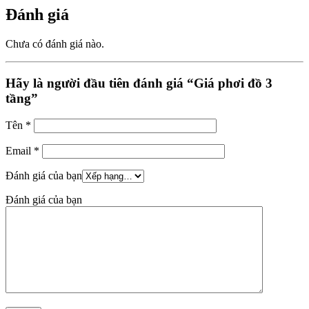
Đánh giá
Chưa có đánh giá nào.
Hãy là người đầu tiên đánh giá “Giá phơi đồ 3
tầng”
Tên
*
Email
*
Đánh giá của bạn
Đánh giá của bạn