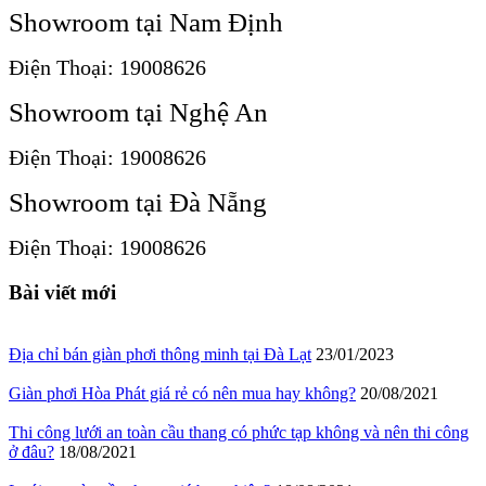
Showroom tại Nam Định
Điện Thoại: 19008626
Showroom tại Nghệ An
Điện Thoại: 19008626
Showroom tại Đà Nẵng
Điện Thoại: 19008626
Bài viết mới
Địa chỉ bán giàn phơi thông minh tại Đà Lạt
23/01/2023
Giàn phơi Hòa Phát giá rẻ có nên mua hay không?
20/08/2021
Thi công lưới an toàn cầu thang có phức tạp không và nên thi công
ở đâu?
18/08/2021